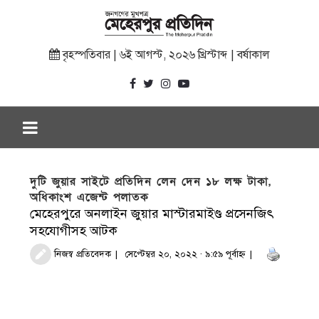
বৃহস্পতিবার | ৬ই আগস্ট, ২০২৬ খ্রিস্টাব্দ | বর্ষাকাল
দুটি জুয়ার সাইটে প্রতিদিন লেন দেন ১৮ লক্ষ টাকা,
অধিকাংশ এজেন্ট পলাতক
মেহেরপুরে অনলাইন জুয়ার মাস্টারমাইণ্ড প্রসেনজিৎ
সহযোগীসহ আটক
নিজস্ব প্রতিবেদক
সেপ্টেম্বর ২০, ২০২২ · ৯:৫৯ পূর্বাহ্ণ