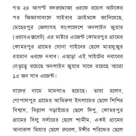
গত ২৪ আগস্ট বদরুদ্দোজা ওরফে রয়েল আটকের
পর জিজ্ঞাসাবাদে সাইবার ক্রাইমকে জানিয়েছে,
মেহেরপুর জেলাসহ বাংলাদেশে অনলাইন জুয়ার
(ওয়ানএক্সবেট) এর মাষ্টার এজেন্ট কোমরপুর গ্রামের
কোমরপুর গ্রামের সোনা গাইনের ছেলে মাহফুজুর
রহমান ওরফে নবাব। এছাড়া এই সাইটের নবাবের
নেতৃত্বে রয়েছে অনলাইন জুয়ার সাথে রয়েছে আরো
১৫ জন সাব এজেন্ট।
যাদের নামে মামলাও হয়েছে। তারা হলেন,
গোপালপুর গ্রামের আমিরুল ইসলামের ছেলে শিশির
বিশ্বাস, বিল্লাল গড়াইয়ের ছেলে দিপু, কোমরপুর
গ্রামের বিলু সর্দারের ছেলে শামীম, একই গ্রামের
আনারুল মিয়ার ছেলে রুবেল, টঙ্গীর শরিফের ছেলে