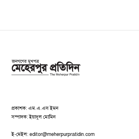
প্রকাশক: এম.এ.এস ইমন
সম্পাদক: ইয়াদুল মোমিন
ই-মেইল:
editor@meherpurpratidin.com