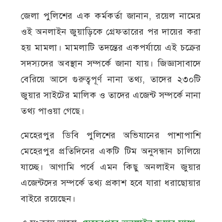
জেলা পুলিশের এক কর্মকর্তা জানান, রয়েল নামের
ওই অনলাইন জুয়াড়িকে গ্রেফতারের পর দায়ের করা
হয় মামলা। মামলাটি তদন্তের একপর্যায়ে এই চক্রের
সদস্যদের অবস্থান সম্পর্কে জানা যায়। জিজ্ঞাসাবাদে
বেরিয়ে আসে গুরুত্বপূর্ণ নানা তথ্য, তাদের ২৩০টি
জুয়ার সাইটের মালিক ও তাদের এজেন্ট সম্পর্কে নানা
তথ্য পাওয়া গেছে।
মেহেরপুর ডিবি পুলিশের অভিযানের পাশাপাশি
মেহেরপুর প্রতিদিনের একটি টিম অনুসন্ধান চালিয়ে
যাচ্ছে। আগামি পর্বে এমন কিছু অনলাইন জুয়ার
এজেন্টদের সম্পর্কে তথ্য প্রকাশ হবে যারা ধরাছোয়ার
বাইরে রয়েছেন।