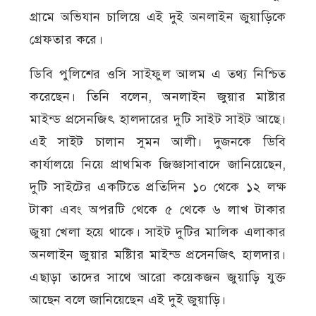
গ্রামে অভিযান চালিয়ে এই দুই অনলাইন জুয়াড়িকে
গ্রেফতার করে।
ডিবি পুলিশের ওসি সাইফুল আলম এ তথ্য নিশ্চিত
করেছেন। তিনি বলেন, অনলাইন জুয়ার মাষ্টার
মাইন্ড প্রসেনজিৎ হালদারের দুটি সাইট সাইট আছে।
এই সাইট চালান সুমন আলী। দুজনকে ডিবি
কার্যালয়ে নিয়ে প্রাথমিক জিজ্ঞাসাবাদে জানিয়েছেন,
দুটি সাইটের একটিতে প্রতিদিন ১০ থেকে ১২ লক্ষ
টাকা এবং অপরটি থেকে ৫ থেকে ৬ লাখ টাকার
জুয়া খেলা হয়ে থাকে। সাইট দুটির মালিক এলাকার
অনলাইন জুয়ার মষ্টিার মাইন্ড প্রসেনজিৎ হালদার।
এছাড়া তাদের সাথে আরো কয়েকজন জুয়াড়ি যুক্ত
আছেন বলে জানিয়েছেন এই দুই জুয়াড়ি।