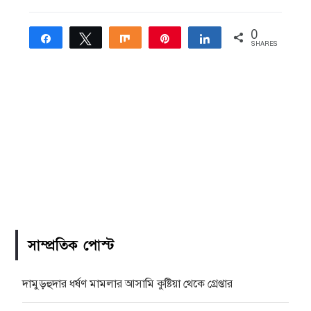
0
Share
Tweet
Share
Pin
Share
SHARES
সাম্প্রতিক পোস্ট
দামুড়হুদার ধর্ষণ মামলার আসামি কুষ্টিয়া থেকে গ্রেপ্তার