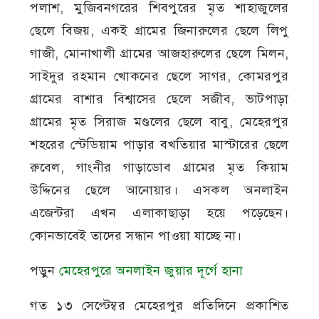
পলাশ, মুজিবনগরের শিবপুরের মৃত শাহাজুলের
ছেলে বিজয়, একই গ্রামের জিনারুলের ছেলে লিপু
গাজী, মোনাখালী গ্রামের আজহারুলের ছেলে মিলন,
সাইদুর রহমান খোকনের ছেলে সাগর, কোমরপুর
গ্রামের বাশার বিশ্বাসের ছেলে সজীব, ভাটপাড়া
গ্রামের মৃত সিরাজ মণ্ডলের ছেলে বাবু, মেহেরপুর
শহরের স্টেডিয়াম পাড়ার বখতিয়ার মাস্টারের ছেলে
রুবেল, গাংনীর গাড়াডোব গ্রামের মৃত কিয়াম
উদ্দিনের ছেলে আনোয়ার। এসকল অনলাইন
এজেন্টরা এখন এলাকাছাড়া হয়ে পড়েছেন।
কোনভাবেই তাদের সন্ধান পাওয়া যাচ্ছে না।
পড়ুন
মেহেরপুরে অনলাইন জুয়ার দূর্গে হানা
গত ১৩ সেপ্টেম্বর মেহেরপুর প্রতিদিনে প্রকাশিত