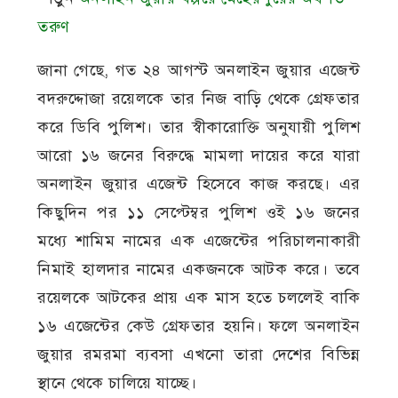
তরুণ
জানা গেছে, গত ২৪ আগস্ট অনলাইন জুয়ার এজেন্ট
বদরুদ্দোজা রয়েলকে তার নিজ বাড়ি থেকে গ্রেফতার
করে ডিবি পুলিশ। তার স্বীকারোক্তি অনুযায়ী পুলিশ
আরো ১৬ জনের বিরুদ্ধে মামলা দায়ের করে যারা
অনলাইন জুয়ার এজেন্ট হিসেবে কাজ করছে। এর
কিছুদিন পর ১১ সেপ্টেম্বর পুলিশ ওই ১৬ জনের
মধ্যে শামিম নামের এক এজেন্টের পরিচালনাকারী
নিমাই হালদার নামের একজনকে আটক করে। তবে
রয়েলকে আটকের প্রায় এক মাস হতে চললেই বাকি
১৬ এজেন্টের কেউ গ্রেফতার হয়নি। ফলে অনলাইন
জুয়ার রমরমা ব্যবসা এখনো তারা দেশের বিভিন্ন
স্থানে থেকে চালিয়ে যাচ্ছে।