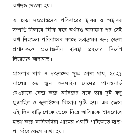
অর্থদণ্ড দেওয়া হয়।
এ ছাড়া দণ্ডপ্রাপ্তদের পরিবারের স্থাবর ও অস্থাবর
সম্পত্তি নিলামে বিক্রি করে অর্থদণ্ড আদায়ের পর সেই
অর্থ নিহতের পরিবারের কাছে হস্তান্তরের জন্য জেলা
প্রশাসককে প্রয়োজনীয় ব্যবস্থা গ্রহণের নির্দেশ
দিয়েছেন আদালত।
মামলার নথি ও স্বজনদের সূত্রে জানা যায়, ২০২১
সালের ২৬ জুন অনলাইন গেমের পাসওয়ার্ড
নেওয়াকে কেন্দ্র করে আবিরের সঙ্গে তার দুই বন্ধু
মুজাহিদ ও জুনাইদের বিরোধ সৃষ্টি হয়। এর জেরে
ওই দিন বাড়ি থেকে ডেকে নিয়ে আবিরকে শ্বাসরোধে
হত্যা করে মানিকদিয়া গ্রামের একটি পাটক্ষেতে হাত-
পা বেঁধে ফেলে রাখা হয়।