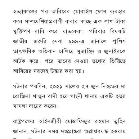
হত্যাকাণ্ডের পর আবিরের মোবাইল ফোন ব্যবহার
করে মালয়েশিয়াপ্রবাসী বাবার কাছে এক লাখ টাকা
মুক্তিপণ দাবি করে ঘাতকেরা। পরিবার বিষয়টি
জাতীয় জরুরি সেবা ৯৯৯-এ জানালে পুলিশ
তাৎক্ষণিক অভিযান চালিয়ে মুজাহিদ ও জুনাইদকে
আটক করে। পরে তাদের দেওয়া তথ্যের ভিত্তিতে
আবিরের মরদেহ উদ্ধার করা হয়।
ঘটনার পরদিন, ২০২১ সালের ২৭ জুন নিহতের মা
রোজিনা খাতুন বাদী হয়ে গাংনী থানায় একটি হত্যা
মামলা দায়ের করেন।
রাষ্ট্রপক্ষের আইনজীবী মোস্তাফিজুর রহমান তুহিন
জানান, ঘটনার সময় দণ্ডপ্রাপ্তরা অপ্রাপ্তবয়স্ক হওয়ায়