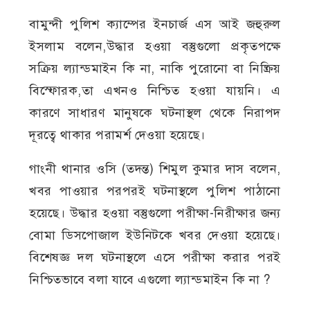
বামুন্দী পুলিশ ক্যাম্পের ইনচার্জ এস আই জহুরুল
ইসলাম বলেন,উদ্ধার হওয়া বস্তুগুলো প্রকৃতপক্ষে
সক্রিয় ল্যান্ডমাইন কি না, নাকি পুরোনো বা নিষ্ক্রিয়
বিস্ফোরক,তা এখনও নিশ্চিত হওয়া যায়নি। এ
কারণে সাধারণ মানুষকে ঘটনাস্থল থেকে নিরাপদ
দূরত্বে থাকার পরামর্শ দেওয়া হয়েছে।
গাংনী থানার ওসি (তদন্ত) শিমুল কুমার দাস বলেন,
খবর পাওয়ার পরপরই ঘটনাস্থলে পুলিশ পাঠানো
হয়েছে। উদ্ধার হওয়া বস্তুগুলো পরীক্ষা-নিরীক্ষার জন্য
বোমা ডিসপোজাল ইউনিটকে খবর দেওয়া হয়েছে।
বিশেষজ্ঞ দল ঘটনাস্থলে এসে পরীক্ষা করার পরই
নিশ্চিতভাবে বলা যাবে এগুলো ল্যান্ডমাইন কি না ?