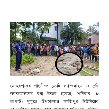
মেহেরপুরের গাংনীতে ১০টি ল্যান্ডমাইন ও ৫টি
ল্যান্ডমাইনের বক্স উদ্ধার হয়েছে। শনিবার (৮
আগস্ট) দুপুরে উপজেলার কাজিপুর ইউনিয়ের