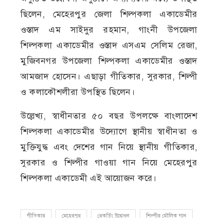
ছিলেন, মেহেরপুর জেলা শিল্পকলা একাডেমীর
ওস্তাদ এম সাইদুর রহমান, গাংনী উপজেলা
শিল্পকলা একাডেমীর ওস্তাদ এসএম সেলিম রেজা,
মুজিবনগর উপজেলা শিল্পকলা একাডেমীর ওস্তাদ
আমজাদ হোসেন। এছাড়া গীতিকার, সুরকার, শিল্পী
ও কলাকৌশলীরা উপস্থিত ছিলেন।
উল্লেখ্য, স্বাধীনতার ৫০ বছর উপলক্ষে বাংলাদেশ
শিল্পকলা একাডেমীর উদ্যোগে স্থানীয় স্বাধীনতা ও
মুক্তিযুদ্ধ এবং দেশের গান নিয়ে স্থানীয় গীতিকার,
সুরকার ও শিল্পীর গাওয়া গান নিয়ে মেহেরপুর
শিল্পকলা একাডেমী এই আয়োজন করে।
গীতিকার
মেহেরপুর
রেকর্ডিং উদ্বোধন
শিল্পীর মৌলিক গান