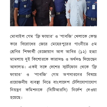
মোবাইল গেম ‘ফ্রি ফায়ার’ ও ‘পাবজি’ খেলাকে কেন্দ্র
করে বিরোধের জেরে মেহেরপুরের গাংনীতে ৫ম
শ্রেণির শিক্ষার্থী রেজোয়ান আল আবির (১২) হত্যা
মামলায় দুই কিশোরকে কারাদণ্ড ও অর্থদণ্ড দিয়েছেন
আদালত। একই সঙ্গে দেশের স্মার্টফোন থেকে ‘ফ্রি
ফায়ার’ ও ‘পাবজি’ গেম অপসারণের বিষয়ে
প্রয়োজনীয় ব্যবস্থা নিতে বাংলাদেশ টেলিযোগাযোগ
নিয়ন্ত্রণ কমিশনকে (বিটিআরসি) নির্দেশ দেওয়া
হয়েছে।