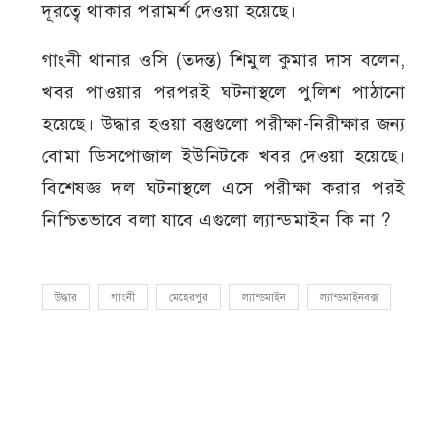
দূরত্বে থাকার পরামর্শ দেওয়া হয়েছে।
গাংনী থানার ওসি (তদন্ত) শিমুল কুমার দাস বলেন,
খবর পাওয়ার পরপরই ঘটনাস্থলে পুলিশ পাঠানো
হয়েছে। উদ্ধার হওয়া বস্তুগুলো পরীক্ষা-নিরীক্ষার জন্য
বোমা ডিসপোজাল ইউনিটকে খবর দেওয়া হয়েছে।
বিশেষজ্ঞ দল ঘটনাস্থলে এসে পরীক্ষা করার পরই
নিশ্চিতভাবে বলা যাবে এগুলো ল্যান্ডমাইন কি না ?
উদ্ধার
গাংনী
মেহেরপুর
ল্যান্ডমাইন
ল্যান্ডমাইনবক্স