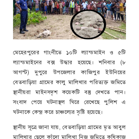
মেহেরপুরের গাংনীতে ১০টি ল্যান্ডমাইন ও ৫টি
ল্যান্ডমাইনের বক্স উদ্ধার হয়েছে। শনিবার (৮
আগস্ট) দুপুরে উপজেলার কাজিপুর ইউনিয়ের
বেতবাড়িয়া গ্রামের কালু মালিথার পরিত্যক্ত জমিতে
স্থানীয়রা মাইনসদৃশ কয়েকটি বস্তু দেখতে পান।
সংবাদ পেয়ে ঘটনাস্থল ঘিরে রেখেছে পুলিশ এ
ঘটনাকে কেন্দ্র করে চাঞ্চল্যের সৃষ্টি হয়েছে।
স্থানীয় সূত্রে জানা যায়, বেতবাড়িয়া গ্রামের মৃত আবুল
মালিথার ছেলে কাঁদো মালিথা নিজ জমিতে কৃষিকাজ