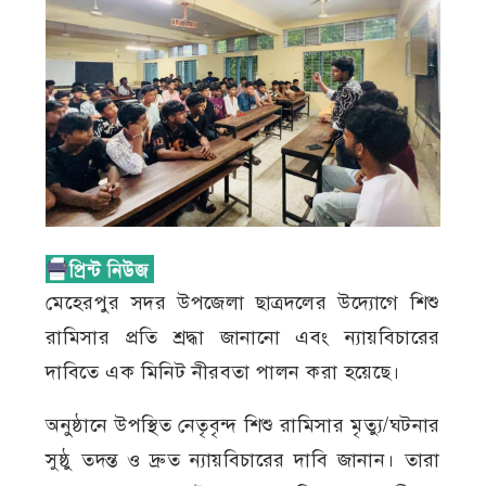
মেহেরপুর সদর উপজেলা ছাত্রদলের উদ্যোগে শিশু
রামিসার প্রতি শ্রদ্ধা জানানো এবং ন্যায়বিচারের
দাবিতে এক মিনিট নীরবতা পালন করা হয়েছে।
অনুষ্ঠানে উপস্থিত নেতৃবৃন্দ শিশু রামিসার মৃত্যু/ঘটনার
সুষ্ঠু তদন্ত ও দ্রুত ন্যায়বিচারের দাবি জানান। তারা