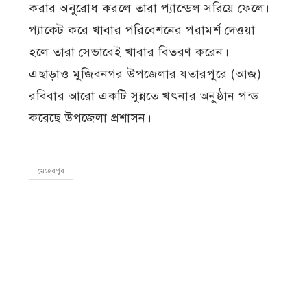
করার অনুরোধ করলে তারা প্যান্ডেল সরিয়ে ফেলে।
প্যাকেট করে খাবার পরিবেশনের পরামর্শ দেওয়া
হলে তারা সেভাবেই খাবার বিতরণ করেন।
এছাড়াও মুজিবনগর উপজেলার যতারপুরে (আজ)
রবিবার আরো একটি সুন্নতে খৎনার অনুষ্ঠান পন্ড
করেছে উপজেলা প্রশাসন।
মেহেরপুর