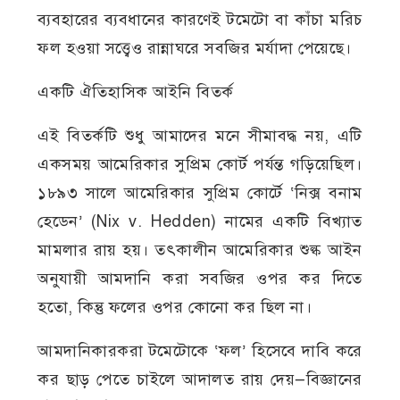
ব্যবহারের ব্যবধানের কারণেই টমেটো বা কাঁচা মরিচ
ফল হওয়া সত্ত্বেও রান্নাঘরে সবজির মর্যাদা পেয়েছে।
একটি ঐতিহাসিক আইনি বিতর্ক
এই বিতর্কটি শুধু আমাদের মনে সীমাবদ্ধ নয়, এটি
একসময় আমেরিকার সুপ্রিম কোর্ট পর্যন্ত গড়িয়েছিল।
১৮৯৩ সালে আমেরিকার সুপ্রিম কোর্টে ‘নিক্স বনাম
হেডেন’ (Nix v. Hedden) নামের একটি বিখ্যাত
মামলার রায় হয়। তৎকালীন আমেরিকার শুল্ক আইন
অনুযায়ী আমদানি করা সবজির ওপর কর দিতে
হতো, কিন্তু ফলের ওপর কোনো কর ছিল না।
আমদানিকারকরা টমেটোকে ‘ফল’ হিসেবে দাবি করে
কর ছাড় পেতে চাইলে আদালত রায় দেয়—বিজ্ঞানের