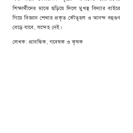
শিক্ষার্থীদের মাঝে ছড়িয়ে দিলে মুখস্থ বিদ্যার বাইরে
গিয়ে বিজ্ঞান শেখার প্রকৃত কৌতূহল ও আনন্দ বহুগুণ
বেড়ে যাবে, সন্দেহ নেই।
লেখক: প্রাবন্ধিক, গবেষক ও কৃষক