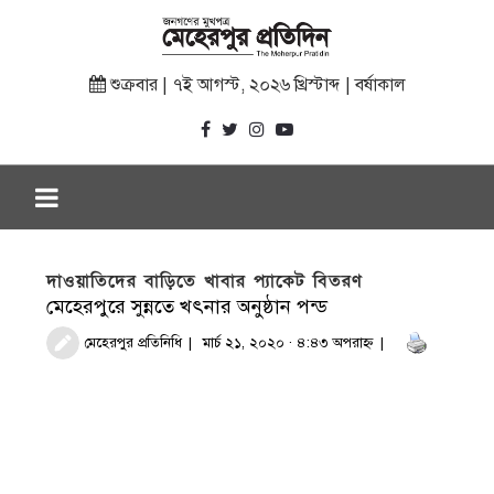
শুক্রবার | ৭ই আগস্ট, ২০২৬ খ্রিস্টাব্দ | বর্ষাকাল
দাওয়াতিদের বাড়িতে খাবার প্যাকেট বিতরণ
মেহেরপুরে সুন্নতে খৎনার অনুষ্ঠান পন্ড
মেহেরপুর প্রতিনিধি
মার্চ ২১, ২০২০ · ৪:৪৩ অপরাহ্ণ