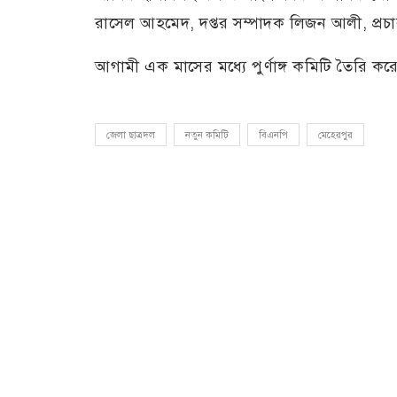
রাসেল আহমেদ, দপ্তর সম্পাদক লিজন আলী, প্রচা
আগামী এক মাসের মধ্যে পুর্ণাঙ্গ কমিটি তৈরি করে 
জেলা ছাত্রদল
নতুন কমিটি
বিএনপি
মেহেরপুর