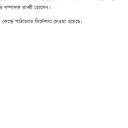
র সম্পাদক রাব্বী হোসেন।
কেন্দ্রে পাঠানোর নির্দেশনা দেওয়া হয়েছে।