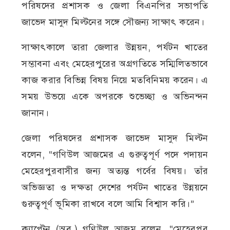
পরিষদের প্রশাসক ও জেলা বিএনপির সভাপতি
জাভেদ মাসুদ মিল্টনের সঙ্গে সৌজন্য সাক্ষাৎ করেন।
সাক্ষাৎকালে তারা জেলার উন্নয়ন, পর্যটন খাতের
সম্ভাবনা এবং মেহেরপুরের অগ্রগতিতে সম্মিলিতভাবে
কাজ করার বিভিন্ন বিষয় নিয়ে মতবিনিময় করেন। এ
সময় উভয়ে একে অপরকে শুভেচ্ছা ও অভিনন্দন
জানান।
জেলা পরিষদের প্রশাসক জাভেদ মাসুদ মিল্টন
বলেন, “গণিউল আজমের এ গুরুত্বপূর্ণ পদে পদায়ন
মেহেরপুরবাসীর জন্য অত্যন্ত গর্বের বিষয়। তাঁর
অভিজ্ঞতা ও দক্ষতা দেশের পর্যটন খাতের উন্নয়নে
গুরুত্বপূর্ণ ভূমিকা রাখবে বলে আমি বিশ্বাস করি।”
ক্যাপ্টেন (অব.) গণিউল আজম বলেন, “মেহেরপুর