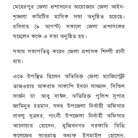
মেহেরপুর জেলা প্রশাসনের আয়োজনে জেলা আইন-
শৃঙ্খলা কমিটির মাসিক সভা অনুষ্ঠিত হয়েছে।
রবিবার (৯ আগস্ট) সকালে জেলা প্রশাসকের
সম্মেলন কক্ষে এ সভা অনুষ্ঠিত হয়।
সভায় সভাপতিত্ব করেন জেলা প্রশাসক শিল্পী রানী
রায়।
এতে উপস্থিত ছিলেন অতিরিক্ত জেলা ম্যাজিস্ট্রেট
তাজওয়ার আকরাম সাকাপি ইবনে সাজ্জাদ, সিভিল
সার্জন ডা. আবু সাঈদ, অতিরিক্ত পুলিশ সুপার
জামিনুর রহমান, সদর উপজেলা নির্বাহী অফিসার
বাবলু সুত্রধর, গাংনী উপজেলা নির্বাহী অফিসার
আনোয়ার হোসেন, মুজিবনগর সরকারি ডিগ্রি
কলেজের ভারপ্রাপ্ত অধ্যক্ষ ইসমাইল হোসেন,