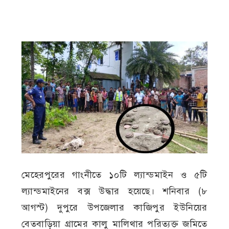
মেহেরপুরের গাংনীতে ১০টি ল্যান্ডমাইন ও ৫টি
ল্যান্ডমাইনের বক্স উদ্ধার হয়েছে। শনিবার (৮
আগস্ট) দুপুরে উপজেলার কাজিপুর ইউনিয়ের
বেতবাড়িয়া গ্রামের কালু মালিথার পরিত্যক্ত জমিতে