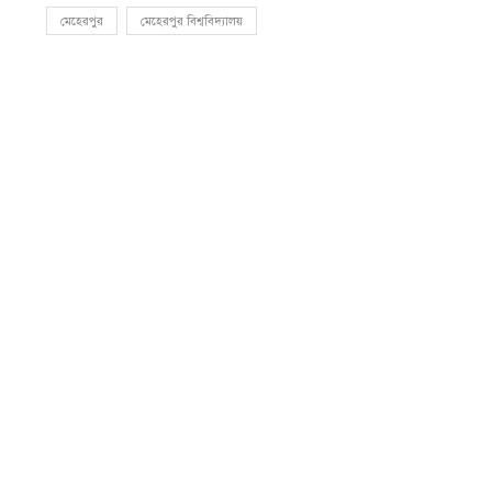
মেহেরপুর
মেহেরপুর বিশ্ববিদ্যালয়