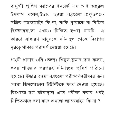
বামুন্দী পুলিশ ক্যাম্পের ইনচার্জ এস আই জহুরুল
ইসলাম বলেন,উদ্ধার হওয়া বস্তুগুলো প্রকৃতপক্ষে
সক্রিয় ল্যান্ডমাইন কি না, নাকি পুরোনো বা নিষ্ক্রিয়
বিস্ফোরক,তা এখনও নিশ্চিত হওয়া যায়নি। এ
কারণে সাধারণ মানুষকে ঘটনাস্থল থেকে নিরাপদ
দূরত্বে থাকার পরামর্শ দেওয়া হয়েছে।
গাংনী থানার ওসি (তদন্ত) শিমুল কুমার দাস বলেন,
খবর পাওয়ার পরপরই ঘটনাস্থলে পুলিশ পাঠানো
হয়েছে। উদ্ধার হওয়া বস্তুগুলো পরীক্ষা-নিরীক্ষার জন্য
বোমা ডিসপোজাল ইউনিটকে খবর দেওয়া হয়েছে।
বিশেষজ্ঞ দল ঘটনাস্থলে এসে পরীক্ষা করার পরই
নিশ্চিতভাবে বলা যাবে এগুলো ল্যান্ডমাইন কি না ?