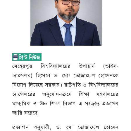
মেহেরপুর বিশ্ববিদ্যালয়ের উপাচার্য (ভাইস-
চ্যান্সেলর) হিসেবে ড. মোঃ তোজাম্মেল হোসেনকে
নিয়োগ দিয়েছে সরকার। রাষ্ট্রপতি ও বিশ্ববিদ্যালয়ের
চ্যান্সেলরের অনুমোদনক্রমে শিক্ষা মন্ত্রণালয়ের
মাধ্যমিক ও উচ্চ শিক্ষা বিভাগ এ সংক্রান্ত প্রজ্ঞাপন
জারি করেছে।
প্রজ্ঞাপন অনুযায়ী, ড. মো তোজাম্মেল হোসেন