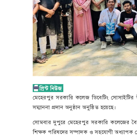
মেহেরপুর সরকারি কলেজ ডিবেটিং সোসাইটির উদ্
সম্মাননা প্রদান অনুষ্ঠান অনুষ্ঠিত হয়েছে।
সোমবার দুপুরে মেহেরপুর সরকারি কলেজের বৈশ
শিক্ষক পরিষদের সম্পাদক ও সহযোগী অধ্যাপক 