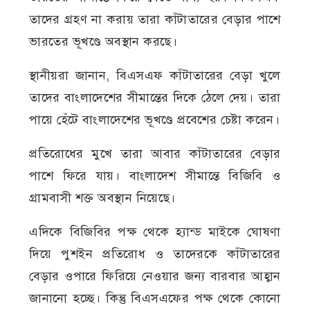
তাদের গ্রহণ না করায় তারা কাঁটাতারের বেড়ার পাশে
ভারতের ভূখণ্ডে অবস্থান করছে।
স্থানীয়রা জানান, বিএসএফ কাঁটাতারের বেড়া খুলে
তাদের বাংলাদেশের সীমান্তের দিকে ঠেলে দেয়। তারা
পায়ে হেঁটে বাংলাদেশের ভূখণ্ডে প্রবেশের চেষ্টা করেন।
প্রতিরোধের মুখে তারা আবার কাঁটাতারের বেড়ার
পাশে ফিরে যায়। বাংলাদেশ সীমান্তে বিজিবি ও
গ্রামবাসী শক্ত অবস্থান নিয়েছে।
এদিকে বিজিবির পক্ষ থেকে হ্যান্ড মাইকে ঘোষণা
দিয়ে পুশইন প্রতিরোধ ও তাদেরকে কাঁটাতারের
বেড়ার ওপারে ফিরিয়ে নেওয়ার জন্য বারবার আহ্বান
জানানো হচ্ছে। কিন্তু বিএসএফের পক্ষ থেকে কোনো