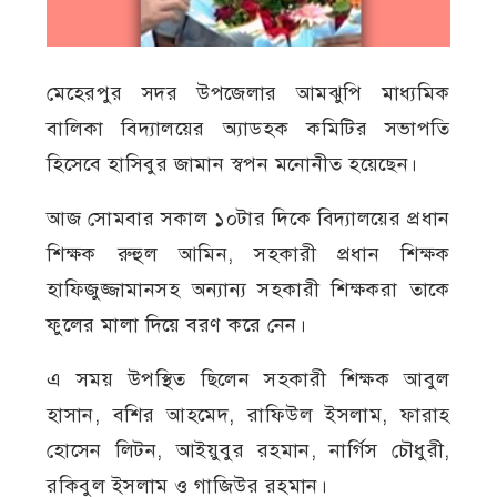
মেহেরপুর সদর উপজেলার আমঝুপি মাধ্যমিক
বালিকা বিদ্যালয়ের অ্যাডহক কমিটির সভাপতি
হিসেবে হাসিবুর জামান স্বপন মনোনীত হয়েছেন।
আজ সোমবার সকাল ১০টার দিকে বিদ্যালয়ের প্রধান
শিক্ষক রুহুল আমিন, সহকারী প্রধান শিক্ষক
হাফিজুজ্জামানসহ অন্যান্য সহকারী শিক্ষকরা তাকে
ফুলের মালা দিয়ে বরণ করে নেন।
এ সময় উপস্থিত ছিলেন সহকারী শিক্ষক আবুল
হাসান, বশির আহমেদ, রাফিউল ইসলাম, ফারাহ
হোসেন লিটন, আইয়ুবুর রহমান, নার্গিস চৌধুরী,
রকিবুল ইসলাম ও গাজিউর রহমান।