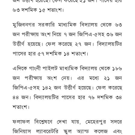
জন উত্তীর্ণ হয়েছে। ফেল করেছে ২১ জন। পাসের হার
৬৩ দশমিক ১৫ শতাংশ।
মুজিবনগর সরকারি মাধ্যমিক বিদ্যালয় থেকে ৬৩
জন পরীক্ষায় অংশ নিয়ে ৭ জন জিপিএ-৫সহ ৩৬ জন
উত্তীর্ণ হয়েছে। ফেল করেছে ২৭ জন। বিদ্যালয়টির
পাসের হার ৫৭ দশমিক ১৪ শতাংশ।
এদিকে গাংনী পাইলট মাধ্যমিক বিদ্যালয় থেকে ১৮৬
জন পরীক্ষায় অংশ নেয়। এর মধ্যে ২১ জন
জিপিএ-৫সহ ১৪২ জন উত্তীর্ণ হয়েছে। ফেল করেছে
৪৪ জন। বিদ্যালয়টির পাসের হার ৭৬ দশমিক ৩৪
শতাংশ।
ফলাফল বিশ্লেষণে দেখা যায়, মেহেরপুর সদরে
জিনিয়াস ল্যাবরেটরি স্কুল অ্যান্ড কলেজ এবং