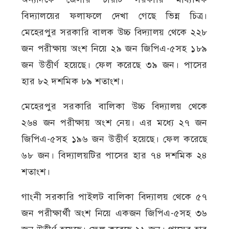
বিদ্যালয়ের ফলাফলে দেখা গেছে ভিন্ন চিত্র।
মেহেরপুর সরকারি বালক উচ্চ বিদ্যালয় থেকে ২২৮
জন পরীক্ষায় অংশ নিয়ে ২৯ জন জিপিএ-৫সহ ১৮৯
জন উত্তীর্ণ হয়েছে। ফেল করেছে ৩৯ জন। পাসের
হার ৮২ দশমিক ৮৯ শতাংশ।
মেহেরপুর সরকারি বালিকা উচ্চ বিদ্যালয় থেকে
২৬৪ জন পরীক্ষায় অংশ নেয়। এর মধ্যে ২৭ জন
জিপিএ-৫সহ ১৯৬ জন উত্তীর্ণ হয়েছে। ফেল করেছে
৬৮ জন। বিদ্যালয়টির পাসের হার ৭৪ দশমিক ২৪
শতাংশ।
গাংনী সরকারি পাইলট বালিকা বিদ্যালয় থেকে ৫৭
জন পরীক্ষার্থী অংশ নিয়ে একজন জিপিএ-৫সহ ৩৬