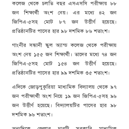
কলেজ থেকে চলতি বছর এসএসসি পরীক্ষায় ৮৮
জন শিক্ষার্থী অংশ নেয়। এর মধ্যে ৪২ জন
জিপিএ-৫সহ মোট ৮৭ জন উত্তীর্ণ হয়েছে।
প্রতিষ্ঠানটির পাসের হার ৯৮ দশমিক ৮৬ শতাংশ।
গাংনীর সন্ধানী স্কুল অ্যান্ড কলেজ থেকে পরীক্ষায়
অংশ নেয় ১৫৫ জন শিক্ষার্থী। তাদের মধ্যে ৭৪ জন
জিপিএ-৫সহ মোট ১৫৪ জন উত্তীর্ণ হয়েছে।
প্রতিষ্ঠানটির পাসের হার ৯৯ দশমিক ৩৫ শতাংশ।
এদিকে জোড়পুকুরিয়া মাধ্যমিক বিদ্যালয় থেকে ৯৭
জন পরীক্ষার্থী অংশ নিয়ে ১৯ জন জিপিএ-৫সহ ৯৬
জন উত্তীর্ণ হয়েছে। বিদ্যালয়টির পাসের হার ৯৮
দশমিক ৯৬ শতাংশ।
অন্যদিকে জেলার চারটি সরকারি মাধ্যমিক