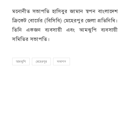
মনোনীত সভাপতি হাসিবুর জামান স্বপন বাংলাদেশ
ক্রিকেট বোর্ডের (বিসিবি) মেহেরপুর জেলা প্রতিনিধি।
তিনি একজন ব্যবসায়ী এবং আমঝুপি ব্যবসায়ী
সমিতির সভাপতি।
আমঝুপি
মেহেরপুর
সভাপত