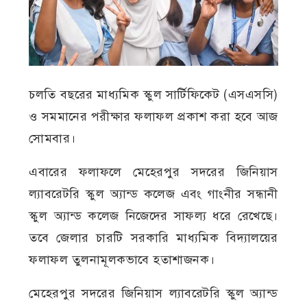
চলতি বছরের মাধ্যমিক স্কুল সার্টিফিকেট (এসএসসি)
ও সমমানের পরীক্ষার ফলাফল প্রকাশ করা হবে আজ
সোমবার।
এবারের ফলাফলে মেহেরপুর সদরের জিনিয়াস
ল্যাবরেটরি স্কুল অ্যান্ড কলেজ এবং গাংনীর সন্ধানী
স্কুল অ্যান্ড কলেজ নিজেদের সাফল্য ধরে রেখেছে।
তবে জেলার চারটি সরকারি মাধ্যমিক বিদ্যালয়ের
ফলাফল তুলনামূলকভাবে হতাশাজনক।
মেহেরপুর সদরের জিনিয়াস ল্যাবরেটরি স্কুল অ্যান্ড