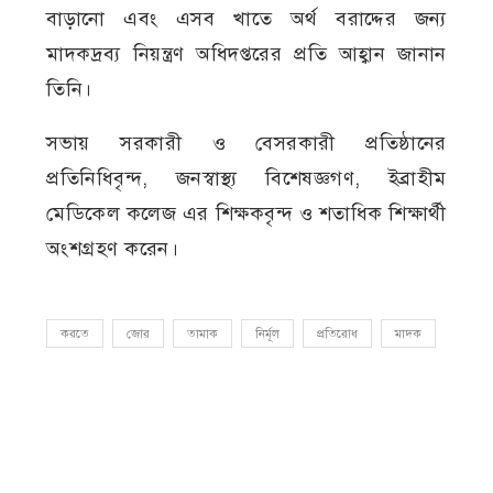
বাড়ানো এবং এসব খাতে অর্থ বরাদ্দের জন্য
মাদকদ্রব্য নিয়ন্ত্রণ অধিদপ্তরের প্রতি আহ্বান জানান
তিনি।
সভায় সরকারী ও বেসরকারী প্রতিষ্ঠানের
প্রতিনিধিবৃন্দ, জনস্বাস্থ্য বিশেষজ্ঞগণ, ইব্রাহীম
মেডিকেল কলেজ এর শিক্ষকবৃন্দ ও শতাধিক শিক্ষার্থী
অংশগ্রহণ করেন।
করতে
জোর
তামাক
নির্মূল
প্রতিরোধ
মাদক