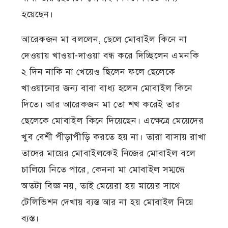
হয়েছেন।
আরেকজন মা বললেন, ছেলে মোবাইল কিনে না
দেওয়ায় খাওয়া-দাওয়া বন্ধ করে দিচ্ছিলেন এমনকি
২ দিন নাকি না খেয়েও ছিলেন ফলে ছেলেকে
খাওয়ানোর জন্য বাবা বাধ্য হলেন মোবাইল কিনে
দিতে। আর আরেকজন মা তো শখ করেই তার
ছেলেকে মোবাইল কিনে দিয়েছেন। এক্ষেত্রে মেয়েদের
খুব বেশী পীড়াপীড়ি করতে হয় না। তারা বাসায় রাখা
তাদের মায়ের মোবাইলকেই নিজের মোবাইল বলে
চালিয়ে নিতে পারে, কেননা মা মোবাইল সম্মন্ধে
অতটা বিজ্ঞ নয়, তাই মেয়েরা হয় মায়ের সাথে
টেলিভিশন দেখায় ব্যস্ত আর না হয় মোবাইল নিয়ে
ব্যস্ত।