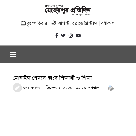
বৃহস্পতিবার | ৬ই আগস্ট, ২০২৬ খ্রিস্টাব্দ | বর্ষাকাল
মোবাইল গেমসে ধ্বংস শিক্ষার্থী ও শিক্ষা
ওমর ফারুক
ডিসেম্বর ১, ২০২০ · ১২:১০ অপরাহ্ণ