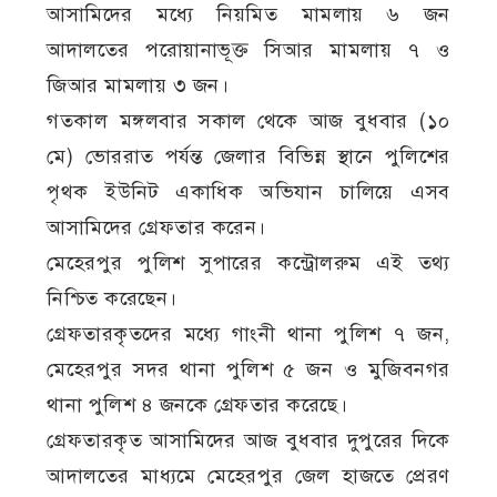
আসামিদের মধ্যে নিয়মিত মামলায় ৬ জন
আদালতের পরোয়ানাভূক্ত সিআর মামলায় ৭ ও
জিআর মামলায় ৩ জন।
গতকাল মঙ্গলবার সকাল থেকে আজ বুধবার (১০
মে) ভোররাত পর্যন্ত জেলার বিভিন্ন স্থানে পুলিশের
পৃথক ইউনিট একাধিক অভিযান চালিয়ে এসব
আসামিদের গ্রেফতার করেন।
মেহেরপুর পুলিশ সুপারের কন্ট্রোলরুম এই তথ্য
নিশ্চিত করেছেন।
গ্রেফতারকৃতদের মধ্যে গাংনী থানা পুলিশ ৭ জন,
মেহেরপুর সদর থানা পুলিশ ৫ জন ও মুজিবনগর
থানা পুলিশ ৪ জনকে গ্রেফতার করেছে।
গ্রেফতারকৃত আসামিদের আজ বুধবার দুপুরের দিকে
আদালতের মাধ্যমে মেহেরপুর জেল হাজতে প্রেরণ