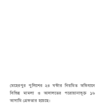
মেহেরপুর পুলিশের ২৪ ঘন্টার নিয়মিত অভিযানে
বিভিন্ন মামলা ও আদালতের পরোয়ানাভূক্ত ১৬
আসামি গ্রেফতার হয়েছে।