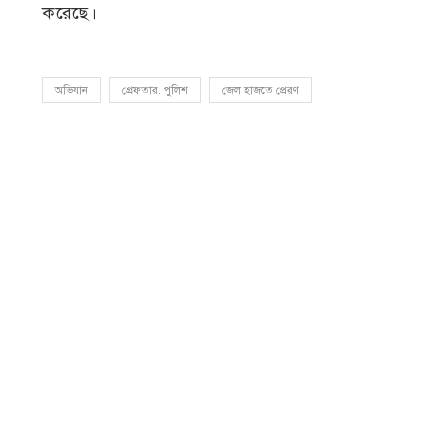
করেছে।
অভিযান
গ্রেফতার. পুলিশ
জেল হাজতে প্রেরণ