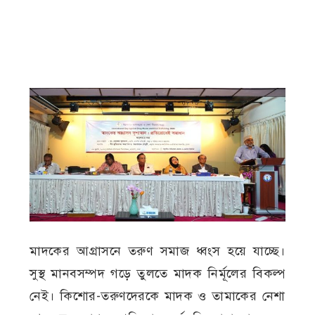
মাদকের আগ্রাসনে তরুণ সমাজ ধ্বংস হয়ে যাচ্ছে।
সুস্থ মানবসম্পদ গড়ে তুলতে মাদক নির্মূলের বিকল্প
নেই। কিশোর-তরুণদেরকে মাদক ও তামাকের নেশা