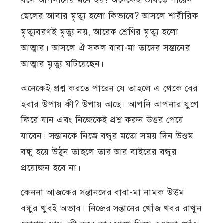
বলে আপনাদের মনে হয়? অনেকেই ভাবতে পারেন
ছেলের আবার মৃত্যু হলো কিভাবে? আসলে শারীরিক
মৃত্যুবরণই মৃত্যু নয়, আরেক শ্রেণির মৃত্যু হলো
আত্মার। আসলে ঐ সকল বাবা-মা তাদের সন্তানের
আত্মার মৃত্যু ঘটিয়েছেন।
অনেকেই প্রশ্ন করতে পারেন যে তাহলে এ থেকে বের
হবার উপায় কী? উপায় আছে। আপনি আপনার যুগে
ফিরে যান এবং নিজেকেই প্রশ্ন করুন উত্তর পেয়ে
যাবেন। সন্তানকে নিজে বন্ধুর মতো সময় দিন উত্তম
বন্ধু হয়ে উঠুন তাহলে তার আর বাইরের বন্ধুর
প্রয়োজন হবে না।
কেননা আজকের সন্তানদের বাবা-মা নামক উত্তম
বন্ধুর খুবই অভাব। নিজের সন্তানের খোঁজ খবর রাখুন