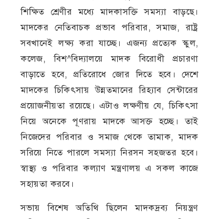
শিক্ষিত শ্রেণীর মধ্যে মাদকাসক্তি সমস্যা বাড়ছে।
মাদকের নেতিবাচক প্রভাব পরিবার, সমাজ, রাষ্ট্র
সবখানেই লক্ষ্য করা যাচ্ছে। এজন্য প্রত্যেক স্কুল,
কলেজ, বিশ^বিদ্যালয়ে মাদক বিরোধী প্রচারণা
বাড়াতে হবে, প্রতিরোধে জোর দিতে হবে। দেশে
মাদকের চিকিৎসায় উন্নতমানের রিহ্যাব সেন্টারের
প্রয়োজনীয়তা রয়েছে। এটাও লক্ষণীয় যে, চিকিৎসা
নিয়ে অনেকে পূণরায় মাদকে আসক্ত হচ্ছে। তাই
নিজেদের পরিবার ও সমাজ থেকে তামাক, মাদক
সরিয়ে নিতে পারলে সমস্যা নিরসন সহজতর হবে।
স্বাস্থ্য ও পরিবার কল্যাণ মন্ত্রণালয় এ সকল কাজে
সহায়তা করবে।
সভায় বিশেষ অতিথি ছিলেন মাদকদ্রব্য নিয়ন্ত্রণ