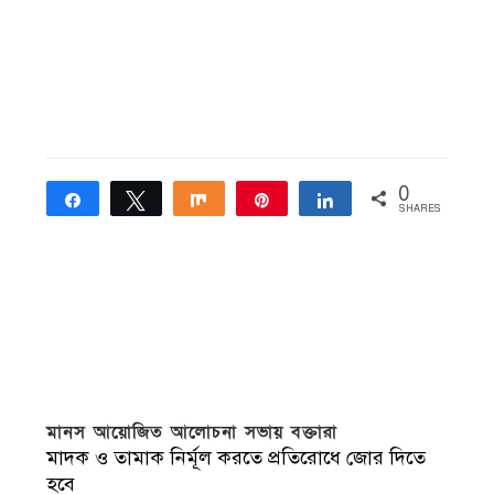
0
Share
Tweet
Share
Pin
Share
SHARES
মানস আয়োজিত আলোচনা সভায় বক্তারা
মাদক ও তামাক নির্মূল করতে প্রতিরোধে জোর দিতে
হবে