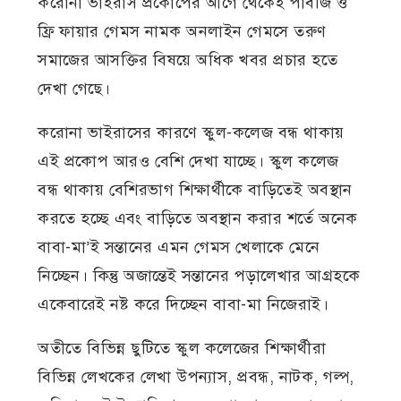
করোনা ভাইরাস প্রকোপের আগে থেকেই পাবজি ও
ফ্রি ফায়ার গেমস নামক অনলাইন গেমসে তরুণ
সমাজের আসক্তির বিষয়ে অধিক খবর প্রচার হতে
দেখা গেছে।
করোনা ভাইরাসের কারণে স্কুল-কলেজ বন্ধ থাকায়
এই প্রকোপ আরও বেশি দেখা যাচ্ছে। স্কুল কলেজ
বন্ধ থাকায় বেশিরভাগ শিক্ষার্থীকে বাড়িতেই অবস্থান
করতে হচ্ছে এবং বাড়িতে অবস্থান করার শর্তে অনেক
বাবা-মা’ই সন্তানের এমন গেমস খেলাকে মেনে
নিচ্ছেন। কিন্তু অজান্তেই সন্তানের পড়ালেখার আগ্রহকে
একেবারেই নষ্ট করে দিচ্ছেন বাবা-মা নিজেরাই।
অতীতে বিভিন্ন ছুটিতে স্কুল কলেজের শিক্ষার্থীরা
বিভিন্ন লেখকের লেখা উপন্যাস, প্রবন্ধ, নাটক, গল্প,