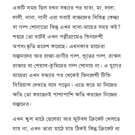
একটি সময় ছিল যখন সন্ধ্যার পর বাবা, মা, দাদা,
দাদী, নানা, নানী এরা সবাই বাচ্চাদের বিভিন্ন কেচ্ছা
বা গল্প শোনাতো কিন্তু এখন বাবা-মায়ের সময় কই?
শহরে তো বটেই এখন পল্লীগ্রামেও ভিনদেশী
অপসংস্কৃতি প্রবেশ করেছে। এখনকার মায়েরা
সন্তানদের আর রাজা-রাণীর গল্প, ভূতের গল্প, রাক্ষস
রাজার বা শেয়াল-কুমিরের গল্প শোনায় না। এ যুগের
মায়েরা এখন সন্ধ্যার পর থেকেই ভিনদেশী টিভি
সিরিয়াল দেখতে বসে পড়েন। এতে করে মা নিজের
ক্ষতি তো করছেনই পাশাপাশি ক্ষতি করছেন নিজের
সন্তানের।
এখন স্কুল মাঠে ছেলেরা আর ফুটবল ক্রিকেট খেলতে
যায় না, এখন তারা মাঠে যায় ঠিকই কিন্তু ক্রিকেট বা