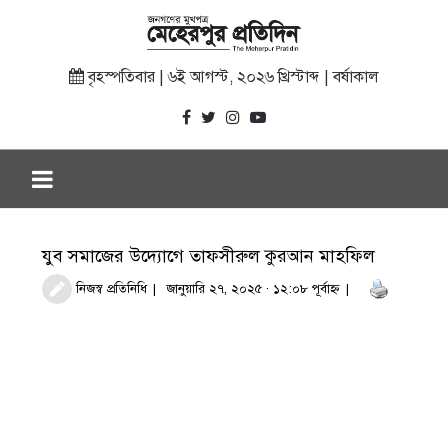
বৃহস্পতিবার | ৬ই আগস্ট, ২০২৬ খ্রিস্টাব্দ | বর্ষাকাল
যুব সমাজের উদ্যোগে তাফসীরুল কুরআন মাহফিল
নিজস্ব প্রতিনিধি
জানুয়ারি ২৭, ২০২৫ · ১২:০৮ পূর্বাহ্ণ