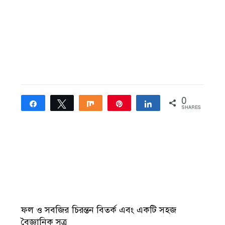
0
Share
Tweet
Share
Pin
Share
SHARES
ফল ও সবজির চিরন্তন বিতর্ক এবং একটি সহজ
বৈজ্ঞানিক সূত্র