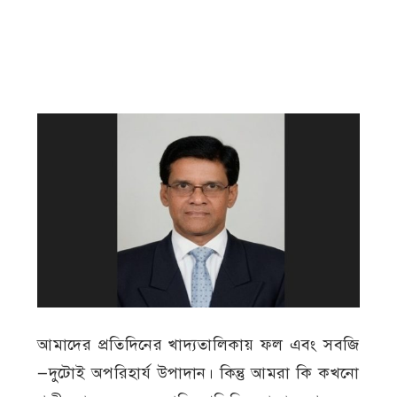
আমাদের প্রতিদিনের খাদ্যতালিকায় ফল এবং সবজি
—দুটোই অপরিহার্য উপাদান। কিন্তু আমরা কি কখনো