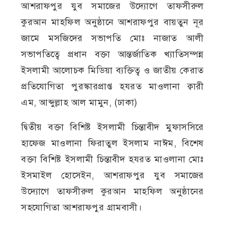
আশরাফপুর যুব সমাজের উদ্যোগে তাফসীরুল
কুরআন মাহফিল অনুষ্ঠানে আশরাফপুর বায়তুন নূর
জামে মসজিদের সভাপতি মোঃ নাজাত আলী
সভাপতিত্বে প্রধান বক্তা আন্তর্জাতিক খ্যাতিসম্পন্ন
ইসলামী আলোচক মিডিয়া ব্যক্তিত্ব ও জাতীয় কেরাত
প্রতিযোগিতা পুরস্কারপ্রাপ্ত হযরত মাওলানা ক্বারী
এম, আব্দুল্লাহ আল মামুন, (ঢাকা)
দ্বিতীয় বক্তা বিশিষ্ট ইসলামী চিন্তাবীদ মুফাসসিরে
হাফেজ মাওলানা ফিরাতুল ইসলাম নাঈম, বিশেষ
বক্তা বিশিষ্ট ইসলামী চিন্তাবীদ হযরত মাওলানা মোঃ
ইসমাইল হোসেইন, আশরাফপুর যুব সমাজের
উদ্যোগে তাফসীরুল কুরআন মাহফিল অনুষ্ঠানের
সহযোগিতা আশরাফপুর গ্রামবাসী।