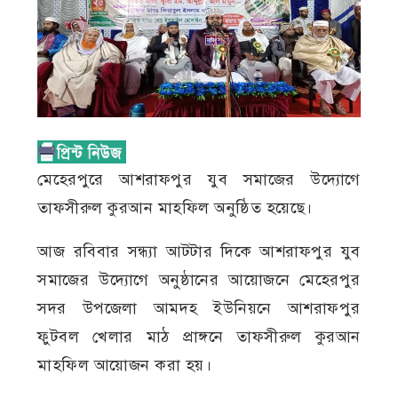
মেহেরপুরে আশরাফপুর যুব সমাজের উদ্যোগে
তাফসীরুল কুরআন মাহফিল অনুষ্ঠিত হয়েছে।
আজ রবিবার সন্ধ্যা আটটার দিকে আশরাফপুর যুব
সমাজের উদ্যোগে অনুষ্ঠানের আয়োজনে মেহেরপুর
সদর উপজেলা আমদহ ইউনিয়নে আশরাফপুর
ফুটবল খেলার মাঠ প্রাঙ্গনে তাফসীরুল কুরআন
মাহফিল আয়োজন করা হয়।