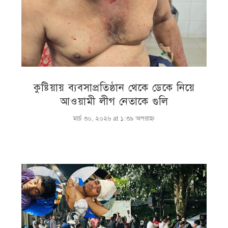
কুষ্টিয়ায় ব্যবসাপ্রতিষ্ঠান থেকে ডেকে নিয়ে
আওয়ামী লীগ নেতাকে গুলি
মার্চ ৩০, ২০২৬ at ১:৩৯ অপরাহ্ণ