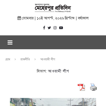
সোমবার | ১০ই আগস্ট, ২০২৬ খ্রিস্টাব্দ | বর্ষাকাল
হোম
রাজনীতি
আওয়ামী লীগ
বিভাগ:
আওয়ামী লীগ