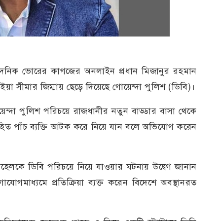
 দৈনিক ভোরের কাগজের অনলাইন প্রধান মিজানুর রহমান
য়া সীমার জিম্মায় ছেড়ে দিয়েছে গোয়েন্দা পুলিশ (ডিবি)।
ন্দা পুলিশ পরিচয়ে রাজধানীর নতুন বাড্ডার বাসা থেকে
ত পাঁচ ব্যক্তি আটক করে নিয়ে যান বলে অভিযোগ করেন
হেলকে ডিবি পরিচয়ে নিয়ে যাওয়ার ঘটনায় উদ্বেগ জানান
যোগমাধ্যমে প্রতিক্রিয়া ব্যক্ত করেন বিদেশে অবস্থানরত