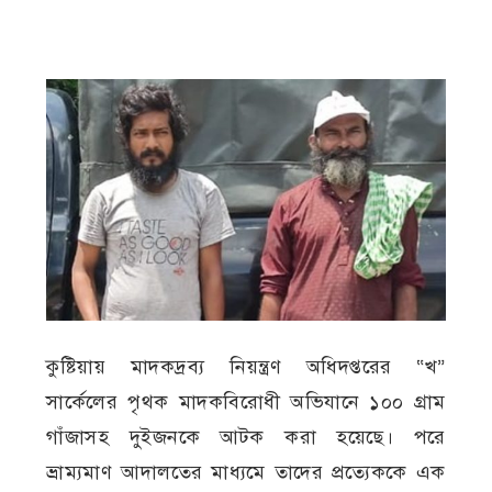
কুষ্টিয়ায় মাদকদ্রব্য নিয়ন্ত্রণ অধিদপ্তরের “খ”
সার্কেলের পৃথক মাদকবিরোধী অভিযানে ১০০ গ্রাম
গাঁজাসহ দুইজনকে আটক করা হয়েছে। পরে
ভ্রাম্যমাণ আদালতের মাধ্যমে তাদের প্রত্যেককে এক