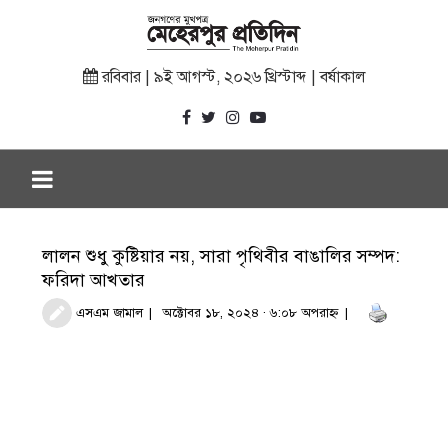
রবিবার | ৯ই আগস্ট, ২০২৬ খ্রিস্টাব্দ | বর্ষাকাল
লালন শুধু কুষ্টিয়ার নয়, সারা পৃথিবীর বাঙালির সম্পদ:
ফরিদা আখতার
এসএম জামাল
অক্টোবর ১৮, ২০২৪ · ৬:০৮ অপরাহ্ণ