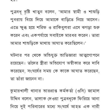
পুত্রবধূ বৃষ্টি খাতুন বলেন, ‘আমার স্বামী ও শাশুড়ি
পুনরায় বিয়ে দিয়ে আমাকে বাড়িতে নিয়ে আসেন।
এতে ক্ষুব্ধ হয়ে শরিফ ও রাকিবুলরা এসে ঝগড়া শুরু
করেন এবং একপর্যায়ে সবাইকে মারধর করেন। তারা
আমার শাশুড়িকে মাথায় আঘাত করেছিলেন।’
ঘটনার পর থেকে অভিযুক্ত ভাতিজারা আত্মগোপনে
রয়েছেন। তাঁদের স্ত্রীরা অভিযোগ অস্বীকার করে দাবি
করেছেন, সংঘর্ষের সময় কে কাকে আঘাত করেছেন,
তা তাঁরা জানেন না।
কুমারখালী থানার ভারপ্রাপ্ত কর্মকর্তা (ওসি) জামাল
উদ্দিন বলেন, তালাক দেওয়া পুত্রবধূকে ফিরিয়ে আনা
নিয়ে দুই পরিবারের মধ্যে সংঘর্ষে আহত এক নারী