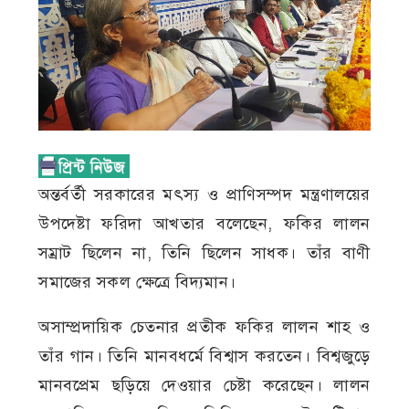
অন্তর্বর্তী সরকারের মৎস্য ও প্রাণিসম্পদ মন্ত্রণালয়ের
উপদেষ্টা ফরিদা আখতার বলেছেন, ফকির লালন
সম্রাট ছিলেন না, তিনি ছিলেন সাধক। তাঁর বাণী
সমাজের সকল ক্ষেত্রে বিদ্যমান।
অসাম্প্রদায়িক চেতনার প্রতীক ফকির লালন শাহ ও
তাঁর গান। তিনি মানবধর্মে বিশ্বাস করতেন। বিশ্বজুড়ে
মানবপ্রেম ছড়িয়ে দেওয়ার চেষ্টা করেছেন। লালন