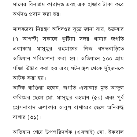
মাসের বিনাশ্রম কারাদণ্ড এবং এক হাজার টাকা করে
অর্থদণ্ড প্রদান করা হয়।
মাদকদ্রব্য নিয়ন্ত্রণ অধিদপ্তর সূত্রে জানা যায়, শুক্রবার
(৭ আগস্ট) সকালে কুষ্টিয়া সদর থানার জগতি
এলাকায় মাসুমুর রহমানের নিজ বসতবাড়িতে
অভিযান পরিচালনা করা হয়। অভিযানে ১০০ গ্রাম
গাঁজা উদ্ধার করা হয় এবং ঘটনাস্থল থেকে দুইজনকে
আটক করা হয়।
আটক ব্যক্তিরা হলেন, জগতি এলাকার মৃত আব্দুল
করিমের ছেলে মো. মাসুমুর রহমান (৫০) এবং পূর্ব
হোসনাবাদ এলাকার আবুল বাশারের ছেলে অনিরুদ্ধ
বাশার (৩১)।
অভিযান শেষে উপপরিদর্শক (এসআই) মো. ইকবাল