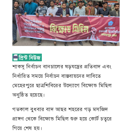
শাকসু নির্বাচন বানচালের ষড়যন্ত্রের প্রতিবাদ এবং
নির্ধারিত সময়ে নির্বাচন বাস্তবায়নের দাবিতে
মেহেরপুরে ছাত্রশিবিরের উদ্যোগে বিক্ষোভ মিছিল
অনুষ্ঠিত হয়েছে।
গতকাল বুধবার বাদ আছর শহরের গড় মসজিদ
প্রাঙ্গণ থেকে বিক্ষোভ মিছিল শুরু হয়ে কোর্ট চত্বরে
গিয়ে শেষ হয়।