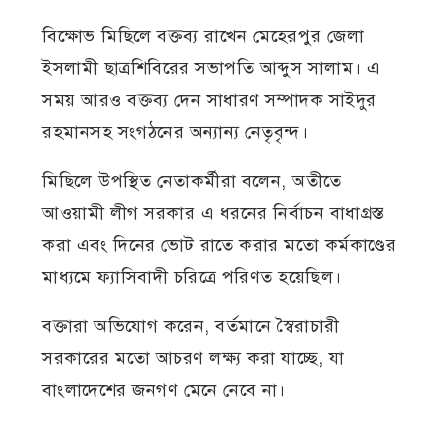
বিক্ষোভ মিছিলে বক্তব্য রাখেন মেহেরপুর জেলা
ইসলামী ছাত্রশিবিরের সভাপতি আব্দুস সালাম। এ
সময় আরও বক্তব্য দেন সাধারণ সম্পাদক সাইদুর
রহমানসহ সংগঠনের অন্যান্য নেতৃবৃন্দ।
মিছিলে উপস্থিত নেতাকর্মীরা বলেন, অতীতে
আওয়ামী লীগ সরকার এ ধরনের নির্বাচন বাধাগ্রস্ত
করা এবং দিনের ভোট রাতে করার মতো কর্মকাণ্ডের
মাধ্যমে ফ্যাসিবাদী চরিত্রে পরিণত হয়েছিল।
বক্তারা অভিযোগ করেন, বর্তমানে স্বৈরাচারী
সরকারের মতো আচরণ লক্ষ্য করা যাচ্ছে, যা
বাংলাদেশের জনগণ মেনে নেবে না।