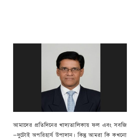
আমাদের প্রতিদিনের খাদ্যতালিকায় ফল এবং সবজি
—দুটোই অপরিহার্য উপাদান। কিন্তু আমরা কি কখনো