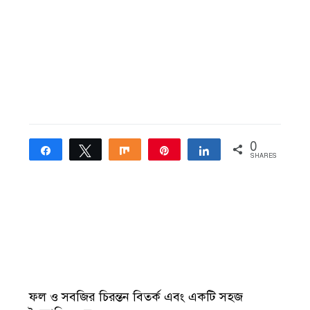
0
Share
Tweet
Share
Pin
Share
SHARES
ফল ও সবজির চিরন্তন বিতর্ক এবং একটি সহজ