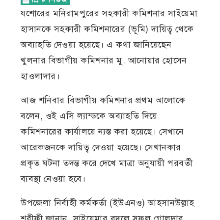
যশোরের মনিরামপুরের সহকারী কমিশনার সাইয়েমা
হাসানকে সহকারী কমিশনারের (ভূমি) দায়িত্ব থেকে
অব্যাহতি দেওয়া হয়েছে। এ কথা জানিয়েছেন
খুলনার বিভাগীয় কমিশনার মু. আনোয়ার হোসেন
হাওলাদার।
আজ শনিবার বিভাগীয় কমিশনার প্রথম আলোকে
বলেন, ওই এসি ল্যান্ডকে অব্যাহতি দিয়ে
কমিশনারের কার্যালয়ে ন্যস্ত করা হয়েছে। সেখানে
আরেকজনকে দায়িত্ব দেওয়া হয়েছে। সেখানকার
প্রকৃত ঘটনা তদন্ত করে দেখে মাত্রা অনুযায়ী পরবর্তী
ব্যবস্থা নেওয়া হবে।
উপজেলা নির্বাহী কর্মকর্তা (ইউএনও) আহসানউল্লাহ
শরীফী জানান, সাইয়েমার বদলে সুফল গোলদার