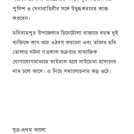
পুলিশ ও সেনাবাহিনীর সঙ্গে উদ্বুদ্ধকরণের কাজ
করবেন।
মনিরামপুর উপজেলার চিনেটোলা বাজারে বয়স্ক দুই
ব্যক্তিকে কান ধরে ওঠবস করানো এবং তাঁদের ছবি
তোলার ঘটনা গতকাল শুক্রবার সামাজিক
যোগাযোগমাধ্যমে ভাইরাল হলে সাইয়েমা হাসানের
নাম চলে আসে। এ নিয়ে সমালোচনার ঝড় ওঠে।
সুত্র-প্রথম আলো