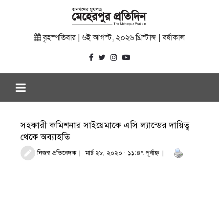
বৃহস্পতিবার | ৬ই আগস্ট, ২০২৬ খ্রিস্টাব্দ | বর্ষাকাল
সহকারী কমিশনার সাইয়েমাকে এসি ল্যান্ডের দায়িত্ব
থেকে অব্যাহতি
নিজস্ব প্রতিবেদক
মার্চ ২৮, ২০২০ · ১১:৪৭ পূর্বাহ্ণ