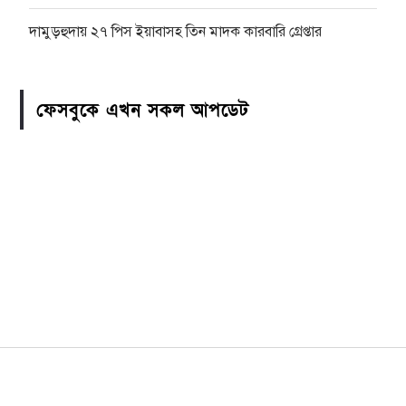
দামুড়হুদায় ২৭ পিস ইয়াবাসহ তিন মাদক কারবারি গ্রেপ্তার
ফেসবুকে এখন সকল আপডেট