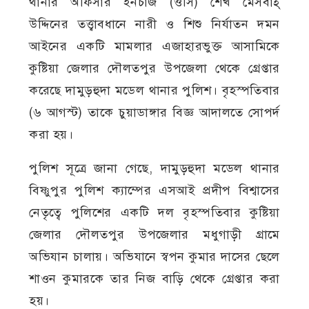
থানার অফিসার ইনচার্জ (ওসি) শেখ মেসবাহ্
উদ্দিনের তত্ত্বাবধানে নারী ও শিশু নির্যাতন দমন
আইনের একটি মামলার এজাহারভুক্ত আসামিকে
কুষ্টিয়া জেলার দৌলতপুর উপজেলা থেকে গ্রেপ্তার
করেছে দামুড়হুদা মডেল থানার পুলিশ। বৃহস্পতিবার
(৬ আগস্ট) তাকে চুয়াডাঙ্গার বিজ্ঞ আদালতে সোপর্দ
করা হয়।
পুলিশ সূত্রে জানা গেছে, দামুড়হুদা মডেল থানার
বিষ্ণুপুর পুলিশ ক্যাম্পের এসআই প্রদীপ বিশ্বাসের
নেতৃত্বে পুলিশের একটি দল বৃহস্পতিবার কুষ্টিয়া
জেলার দৌলতপুর উপজেলার মধুগাড়ী গ্রামে
অভিযান চালায়। অভিযানে স্বপন কুমার দাসের ছেলে
শাওন কুমারকে তার নিজ বাড়ি থেকে গ্রেপ্তার করা
হয়।