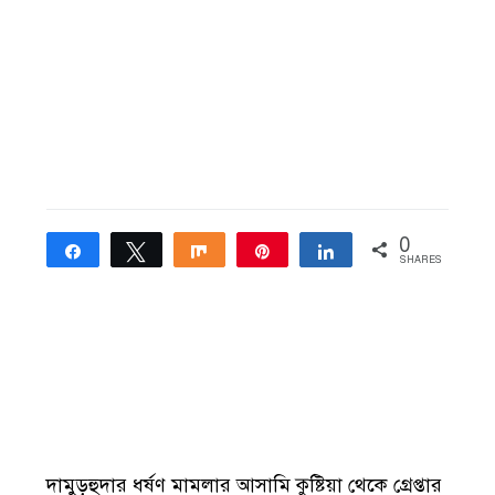
0
Share
Tweet
Share
Pin
Share
SHARES
দামুড়হুদার ধর্ষণ মামলার আসামি কুষ্টিয়া থেকে গ্রেপ্তার