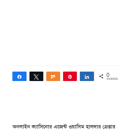
0
Share
Tweet
Share
Pin
Share
SHARES
অনলাইন ক্যাসিনোর এজেন্ট ওয়াসিম হালদার গ্রেপ্তার