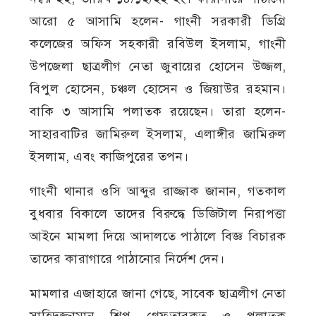
আরো ৫ আসামি হলেন- গাংনী সরকারী ডিগ্রি
কলেজের অফিস সহকারী রবিউল ইসলাম, গাংনী
উপজেলা ছাত্রলীগ নেতা জুবায়ের হোসেন উজ্জল,
বিপুল হোসেন, চঞ্চল হোসেন ও জিয়াউর রহমান।
বাকি ৩ আসামি পলাতক রয়েছেন। তারা হলেন-
সাহারবাটির জামিরুল ইসলাম, এলাঙ্গীর জামিরুল
ইসলাম, এবং কাজিপুরের তপন।
গাংনী থানার ওসি আব্দুর রাজ্জাক জানান, গতকাল
বুধবার বিকালে তাদের বিরুদ্ধে ডিজিটাল নিরাপত্তা
আইনে মামলা দিয়ে আদালতে পাঠালে বিজ্ঞ বিচারক
তাদের কারাগারে পাঠানোর নির্দেশ দেন।
মামলার এজাহারে জানা গেছে, সাবেক ছাত্রলীগ নেতা