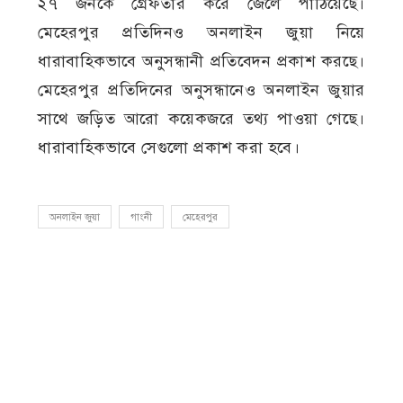
২৭ জনকে গ্রেফতার করে জেলে পাঠিয়েছে।
মেহেরপুর প্রতিদিনও অনলাইন জুয়া নিয়ে
ধারাবাহিকভাবে অনুসন্ধানী প্রতিবেদন প্রকাশ করছে।
মেহেরপুর প্রতিদিনের অনুসন্ধানেও অনলাইন জুয়ার
সাথে জড়িত আরো কয়েকজরে তথ্য পাওয়া গেছে।
ধারাবাহিকভাবে সেগুলো প্রকাশ করা হবে।
অনলাইন জুয়া
গাংনী
মেহেরপুর