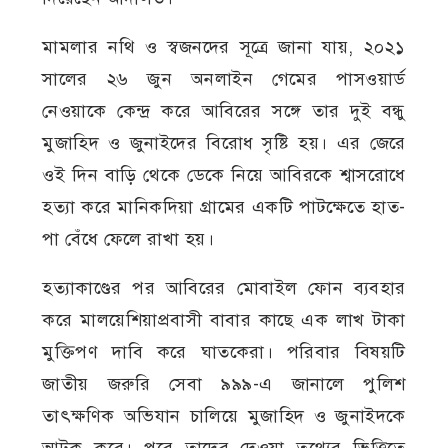
মামলার নথি ও স্বজনদের সূত্রে জানা যায়, ২০২১
সালের ২৬ জুন অনলাইন গেমের পাসওয়ার্ড
নেওয়াকে কেন্দ্র করে আবিরের সঙ্গে তার দুই বন্ধু
মুজাহিদ ও জুনাইদের বিরোধ সৃষ্টি হয়। এর জেরে
ওই দিন বাড়ি থেকে ডেকে নিয়ে আবিরকে শ্বাসরোধে
হত্যা করে মানিকদিয়া গ্রামের একটি পাটক্ষেতে হাত-
পা বেঁধে ফেলে রাখা হয়।
হত্যাকাণ্ডের পর আবিরের মোবাইল ফোন ব্যবহার
করে মালয়েশিয়াপ্রবাসী বাবার কাছে এক লাখ টাকা
মুক্তিপণ দাবি করে ঘাতকেরা। পরিবার বিষয়টি
জাতীয় জরুরি সেবা ৯৯৯-এ জানালে পুলিশ
তাৎক্ষণিক অভিযান চালিয়ে মুজাহিদ ও জুনাইদকে
আটক করে। পরে তাদের দেওয়া তথ্যের ভিত্তিতে