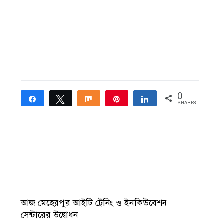
0
Share
Tweet
Share
Pin
Share
SHARES
আজ মেহেরপুর আইটি ট্রেনিং ও ইনকিউবেশন
সেন্টারের উদ্বোধন