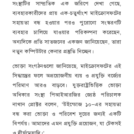
সংস্থাটির সাম্প্রতিক এক জরিপে দেখা গেছে,
ব্যবহারকারীদের প্রায় এক-চতুর্থাংশ মাইক্রোসফটের
সহায়তা বন্ধ হওয়ার পরও পুরোনো সংস্করণটি
ব্যবহার চালিয়ে যাওয়ার পরিকল্পনা করেছেন,
অন্যদিকে প্রতি সাতজনের একজন জানিয়েছেন, তারা
নতুন কম্পিউটার কেনার প্রস্তুতি নিচ্ছেন।
ভোক্তা সংগঠনগুলো জানিয়েছে, মাইক্রোসফটের এই
সিদ্ধান্তের ফলে অপ্রয়োজনীয় ব্যয় ও প্রযুক্তি বর্জ্যের
পরিমাণ আরও বাড়বে। যুক্তরাষ্ট্রভিত্তিক ভোক্তা
অধিকার সংস্থা পিআইআরজির জ্যেষ্ঠ পরিচালক
নাথান প্রোক্টর বলেন, ‘উইন্ডোজ ১০–এর সহায়তা
বন্ধ করা ভোক্তা ও পরিবেশ দুয়ের জন্যই একটি
বিপর্যয়। আমাদের এমন প্রযুক্তি প্রয়োজন, যা টেকসই
ও দীর্ঘমেয়াদি।’