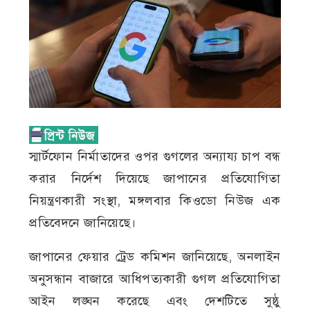
স্মার্টফোন নির্মাতাদের ওপর গুগলের অন্যায্য চাপ বন্ধ
করার নির্দেশ দিয়েছে জাপানের প্রতিযোগিতা
নিয়ন্ত্রণকারী সংস্থা, মঙ্গলবার কিওডো নিউজ এক
প্রতিবেদনে জানিয়েছে।
জাপানের ফেয়ার ট্রেড কমিশন জানিয়েছে, অনলাইন
অনুসন্ধান বাজারে আধিপত্যকারী গুগল প্রতিযোগিতা
আইন লঙ্ঘন করেছে এবং দেশটিতে সুষ্ঠু