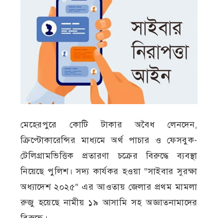
মেহেরপুরে কোটি টাকার অবৈধ লেনদেন,
ক্রিপ্টোকারেন্সির মাধ্যমে অর্থ পাচার ও ফেসবুক-
টেলিগ্রামভিত্তিক প্রতারণা চক্রের বিরুদ্ধে ব্যবস্থা
নিয়েছে পুলিশ। সদ্য কার্যকর হওয়া “সাইবার সুরক্ষা
অধ্যাদেশ ২০২৫” এর আওতায় জেলার প্রথম মামলা
রুজু হয়েছে নামীয় ১৯ আসামি সহ অজ্ঞাতনামাদের