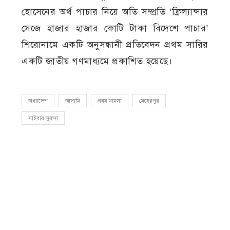
হোসেনের অর্থ পাচার নিয়ে অতি সম্প্রতি ‘ফ্রিল্যান্সার
সেজে হাজার হাজার কোটি টাকা বিদেশে পাচার’
শিরোনামে একটি অনুসন্ধানী প্রতিবেদন প্রথম সারির
একটি জাতীয় গণমাধ্যমে প্রকাশিত হয়েছে।
অধ্যাদেশ
আসামি
প্রথম মামলা
মেহেরপুর
সাইবার সুরক্ষা