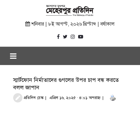
শনিবার | ৮ই আগস্ট, ২০২৬ খ্রিস্টাব্দ | বর্ষাকাল
স্মার্টফোন নির্মাতাদের গুগলের উপর চাপ বন্ধ করতে
বলল জাপান
প্রতিদিন ডেস্ক
এপ্রিল ১৬, ২০২৫ · ৪:০১ অপরাহ্ণ