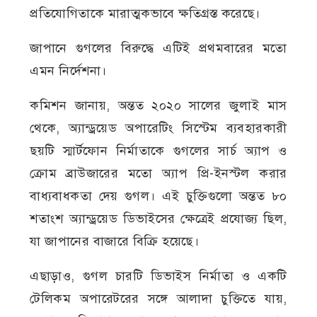
প্রতিযোগিতাকে মারাত্মকভাবে ক্ষতিগ্রস্ত করেছে।
জাপানে গুগলের বিরুদ্ধে এটিই প্রথমবারের মতো
এমন নির্দেশনা।
কমিশন জানায়, অন্তত ২০২০ সালের জুলাই মাস
থেকে, অ্যান্ড্রয়েড অপারেটিং সিস্টেম ব্যবহারকারী
ছয়টি স্মার্টফোন নির্মাতাকে গুগলের সার্চ অ্যাপ ও
ক্রোম ব্রাউজারের মতো অ্যাপ প্রি-ইনস্টল করার
বাধ্যবাধকতা দেয় গুগল। এই চুক্তিগুলো অন্তত ৮০
শতাংশ অ্যান্ড্রয়েড ডিভাইসের ক্ষেত্রেই প্রযোজ্য ছিল,
যা জাপানের বাজারে বিক্রি হয়েছে।
এছাড়াও, গুগল চারটি ডিভাইস নির্মাতা ও একটি
টেলিকম অপারেটরের সঙ্গে আলাদা চুক্তিতে যায়,