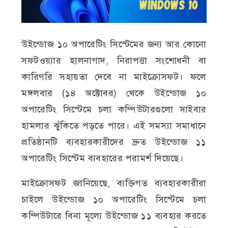
উইন্ডোজ ১০ অপারেটিং সিস্টেমের জন্য আর কোনো
সফটওয়্যার হালনাগাদ, নিরাপত্তা সংশোধনী বা
কারিগরি সহায়তা দেবে না মাইক্রোসফট। ফলে
মঙ্গলবার (১৪ অক্টোবর) থেকে উইন্ডোজ ১০
অপারেটিং সিস্টেমে চলা কম্পিউটারগুলো সাইবার
হামলার ঝুঁকিতে পড়তে পারে। এই সমস্যা সমাধানে
প্রতিষ্ঠানটি ব্যবহারকারীদের দ্রুত উইন্ডোজ ১১
অপারেটিং সিস্টেম ব্যবহারের পরামর্শ দিয়েছে।
মাইক্রোসফট জানিয়েছে, ব্যক্তিগত ব্যবহারকারীরা
চাইলে উইন্ডোজ ১০ অপারেটিং সিস্টেমে চলা
কম্পিউটারে বিনা মূল্যে উইন্ডোজ ১১ ব্যবহার করতে