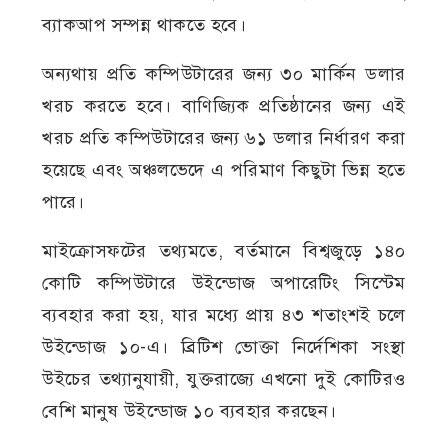
ব্যাকআপ সম্পন্ন থাকতে হবে।
অন্যথায় প্রতি কম্পিউটারের জন্য ৩০ মার্কিন ডলার
খরচ করতে হবে। বাণিজ্যিক প্রতিষ্ঠানের জন্য এই
খরচ প্রতি কম্পিউটারের জন্য ৬১ ডলার নির্ধারণ করা
হয়েছে এবং অঞ্চলভেদে এ পরিমাণ কিছুটা ভিন্ন হতে
পারে।
মাইক্রোসফটের তথ্যমতে, বর্তমানে বিশ্বজুড়ে ১৪০
কোটি কম্পিউটারে উইন্ডোজ অপারেটিং সিস্টেম
ব্যবহার করা হয়, যার মধ্যে প্রায় ৪৩ শতাংশই চলে
উইন্ডোজ ১০-এ। ব্রিটিশ ভোক্তা নির্দেশিকা সংস্থা
উইচের তথ্যানুযায়ী, যুক্তরাজ্যে এখনো দুই কোটিরও
বেশি মানুষ উইন্ডোজ ১০ ব্যবহার করছেন।