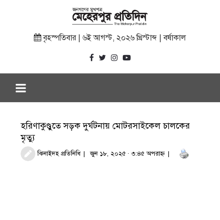
বৃহস্পতিবার | ৬ই আগস্ট, ২০২৬ খ্রিস্টাব্দ | বর্ষাকাল
হরিণাকুণ্ডুতে সড়ক দুর্ঘটনায় মোটরসাইকেল চালকের
মৃত্যু
ঝিনাইদহ প্রতিনিধি
জুন ১৮, ২০২৫ · ৩:৪৫ অপরাহ্ণ