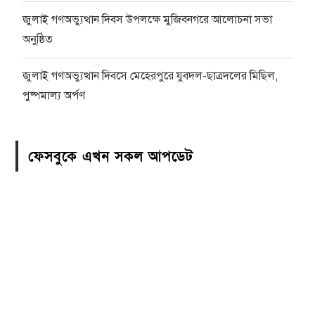
জুলাই গণঅভ্যুত্থান দিবস উপলক্ষে মুজিবনগরে আলোচনা সভা
অনুষ্ঠিত
জুলাই গণঅভ্যুত্থান দিবসে মেহেরপুরে যুবদল-ছাত্রদলের মিছিল,
পুষ্পমাল্য অর্পণ
ফেসবুকে এখন সকল আপডেট