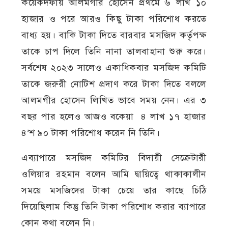
কয়েকদফায় আলমগীর হোসেন প্রথমে ৬ লাখ ১০
হাজার ও পরে আরও কিছু টাকা পরিশোধ করতে
বাধ্য হয়। বাকি টাকা দিতে বারবার মসজিদ কর্তৃপক্ষ
তাকে চাপ দিলে তিনি নানা তালবাহানা শুরু করে।
সর্বশেষ ২০২৩ সালেও একাধিকবার মসজিদ কমিটি
তাকে জরুরী নোটিশ প্রদাণ করে টাকা দিতে বললে
আলমগীর হোসেন লিখিত ভাবে সময় নেন। এর ৩
বছর পার হলেও আজও বকেয়া ৪ লাখ ১৭ হাজার
৪’শ ৯০ টাকা পরিশোধ করেন নি তিনি।
এব্যাপারে মসজিদ কমিটির বিদায়ী সেক্রেটারী
ওলিয়ার রহমান বলেন আমি দ্বায়িত্বে থাকাকালীন
সময়ে মসজিদের টাকা চেয়ে তার কাছে চিঠি
দিয়েছিলাম কিন্তু তিনি টাকা পরিশোধ করার ব্যাপারে
কোন কথা বলেন নি।