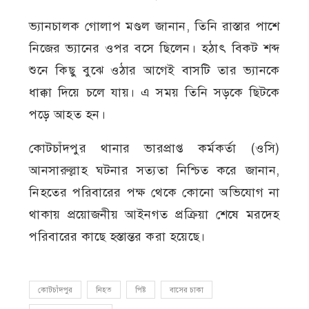
ভ্যানচালক গোলাপ মণ্ডল জানান, তিনি রাস্তার পাশে
নিজের ভ্যানের ওপর বসে ছিলেন। হঠাৎ বিকট শব্দ
শুনে কিছু বুঝে ওঠার আগেই বাসটি তার ভ্যানকে
ধাক্কা দিয়ে চলে যায়। এ সময় তিনি সড়কে ছিটকে
পড়ে আহত হন।
কোটচাঁদপুর থানার ভারপ্রাপ্ত কর্মকর্তা (ওসি)
আনসারুল্লাহ ঘটনার সত্যতা নিশ্চিত করে জানান,
নিহতের পরিবারের পক্ষ থেকে কোনো অভিযোগ না
থাকায় প্রয়োজনীয় আইনগত প্রক্রিয়া শেষে মরদেহ
পরিবারের কাছে হস্তান্তর করা হয়েছে।
কোটচাঁদপুর
নিহত
পিষ্ট
বাসের চাকা