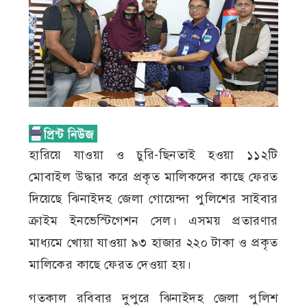
হারিয়ে যাওয়া ও চুরি-ছিনতাই হওয়া ১১২টি
মোবাইল উদ্ধার করে প্রকৃত মালিকদের কাছে ফেরত
দিয়েছে ঝিনাইদহ জেলা গোয়েন্দা পুলিশের সাইবার
ক্রাইম ইনভেস্টিগেশন সেল। এসময় প্রতারণার
মাধ্যমে খোয়া যাওয়া ৯৩ হাজার ২২০ টাকা ও প্রকৃত
মালিকের কাছে ফেরত দেওয়া হয়।
গতকাল রবিবার দুপুরে ঝিনাইদহ জেলা পুলিশ