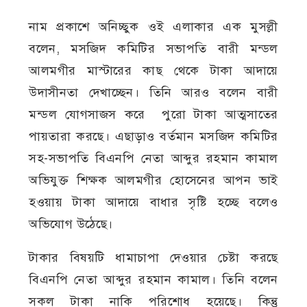
নাম প্রকাশে অনিচ্ছুক ওই এলাকার এক মুসল্লী
বলেন, মসজিদ কমিটির সভাপতি বারী মন্ডল
আলমগীর মাস্টারের কাছ থেকে টাকা আদায়ে
উদাসীনতা দেখাচ্ছেন। তিনি আরও বলেন বারী
মন্ডল যোগসাজস করে পুরো টাকা আত্মসাতের
পায়তারা করছে। এছাড়াও বর্তমান মসজিদ কমিটির
সহ-সভাপতি বিএনপি নেতা আব্দুর রহমান কামাল
অভিযুক্ত শিক্ষক আলমগীর হোসেনের আপন ভাই
হওয়ায় টাকা আদায়ে বাধার সৃষ্টি হচ্ছে বলেও
অভিযোগ উঠেছে।
টাকার বিষয়টি ধামাচাপা দেওয়ার চেষ্টা করছে
বিএনপি নেতা আব্দুর রহমান কামাল। তিনি বলেন
সকল টাকা নাকি পরিশোধ হয়েছে। কিন্তু