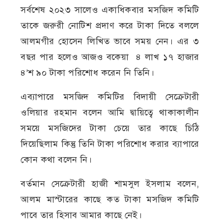
সর্বশেষ ২০২৩ সালেও একাধিকবার মসজিদ কমিটি
তাকে জরুরী নোটিশ প্রদাণ করে টাকা দিতে বললে
আলমগীর হোসেন লিখিত ভাবে সময় নেন। এর ৩
বছর পার হলেও আজও বকেয়া ৪ লাখ ১৭ হাজার
৪’শ ৯০ টাকা পরিশোধ করেন নি তিনি।
এব্যাপারে মসজিদ কমিটির বিদায়ী সেক্রেটারী
ওলিয়ার রহমান বলেন আমি দ্বায়িত্বে থাকাকালীন
সময়ে মসজিদের টাকা চেয়ে তার কাছে চিঠি
দিয়েছিলাম কিন্তু তিনি টাকা পরিশোধ করার ব্যাপারে
কোন কথা বলেন নি।
বর্তমান সেক্রেটারী হাজী শামসুল ইসলাম বলেন,
আলম মাস্টারের কাছে কত টাকা মসজিদ কমিটি
পাবে তার হিসাব আমার কাছে নেই।