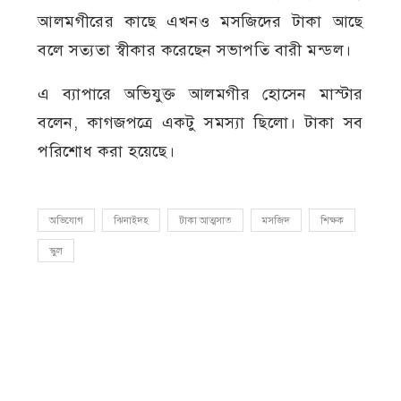
আলমগীরের কাছে এখনও মসজিদের টাকা আছে
বলে সত্যতা স্বীকার করেছেন সভাপতি বারী মন্ডল।
এ ব্যাপারে অভিযুক্ত আলমগীর হোসেন মাস্টার
বলেন, কাগজপত্রে একটু সমস্যা ছিলো। টাকা সব
পরিশোধ করা হয়েছে।
অভিযোগ
ঝিনাইদহ
টাকা আত্মসাত
মসজিদ
শিক্ষক
স্কুল