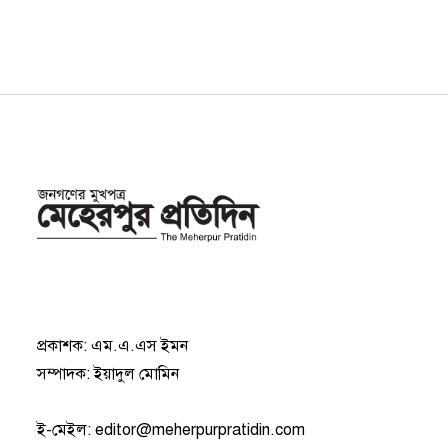
প্রকাশক: এম.এ.এস ইমন
সম্পাদক: ইয়াদুল মোমিন
ই-মেইল:
editor@meherpurpratidin.com