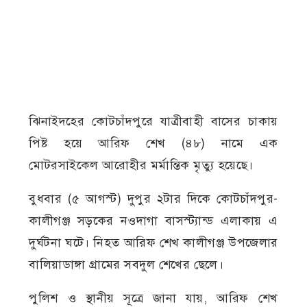
ঝিনাইদহের কোটচাঁদপুরে যাত্রীবাহী বাসের চাকায়
পিষ্ট হয়ে আরিফ শেখ (৪৮) নামে এক
মোটরসাইকেল আরোহীর মর্মান্তিক মৃত্যু হয়েছে।
বুধবার (৫ আগস্ট) দুপুর ২টার দিকে কোটচাঁদপুর-
কালীগঞ্জ সড়কের নওদাগা বাসস্ট্যান্ড এলাকায় এ
দুর্ঘটনা ঘটে।
নিহত আরিফ শেখ কালীগঞ্জ উপজেলার
বালিয়াডাঙ্গা গ্রামের সবদুল শেখের ছেলে।
পুলিশ ও স্থানীয় সূত্রে জানা যায়, আরিফ শেখ