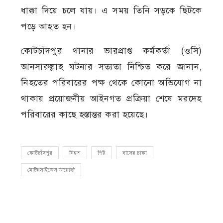
ধাক্কা দিয়ে চলে যায়। এ সময় তিনি সড়কে ছিটকে
পড়ে আহত হন।
কোটচাঁদপুর থানার ভারপ্রাপ্ত কর্মকর্তা (ওসি)
আনসারুল্লাহ ঘটনার সত্যতা নিশ্চিত করে জানান,
নিহতের পরিবারের পক্ষ থেকে কোনো অভিযোগ না
থাকায় প্রয়োজনীয় আইনগত প্রক্রিয়া শেষে মরদেহ
পরিবারের কাছে হস্তান্তর করা হয়েছে।
কোটচাঁদপুর
নিহত
পিষ্ট
বাসের চাকা
মোটরসাইকেল আরোহী