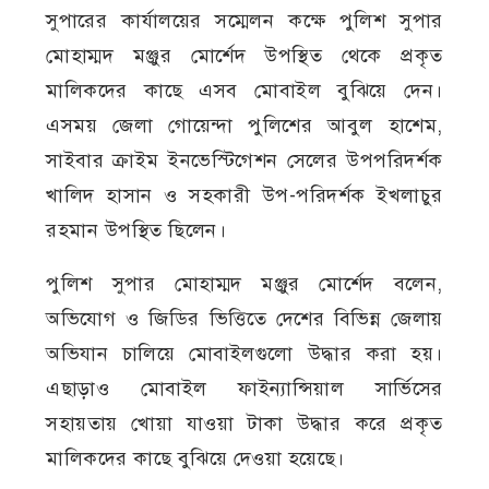
সুপারের কার্যালয়ের সম্মেলন কক্ষে পুলিশ সুপার
মোহাম্মদ মঞ্জুর মোর্শেদ উপস্থিত থেকে প্রকৃত
মালিকদের কাছে এসব মোবাইল বুঝিয়ে দেন।
এসময় জেলা গোয়েন্দা পুলিশের আবুল হাশেম,
সাইবার ক্রাইম ইনভেস্টিগেশন সেলের উপপরিদর্শক
খালিদ হাসান ও সহকারী উপ-পরিদর্শক ইখলাচুর
রহমান উপস্থিত ছিলেন।
পুলিশ সুপার মোহাম্মদ মঞ্জুর মোর্শেদ বলেন,
অভিযোগ ও জিডির ভিত্তিতে দেশের বিভিন্ন জেলায়
অভিযান চালিয়ে মোবাইলগুলো উদ্ধার করা হয়।
এছাড়াও মোবাইল ফাইন্যান্সিয়াল সার্ভিসের
সহায়তায় খোয়া যাওয়া টাকা উদ্ধার করে প্রকৃত
মালিকদের কাছে বুঝিয়ে দেওয়া হয়েছে।