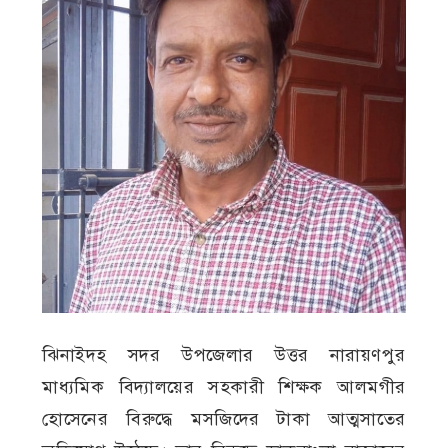
ঝিনাইদহ সদর উপজেলার উত্তর নারায়ণপুর
মাধ্যমিক বিদ্যালয়ের সহকারী শিক্ষক আলমগীর
হোসেনের বিরুদ্ধে মসজিদের টাকা আত্মসাতের