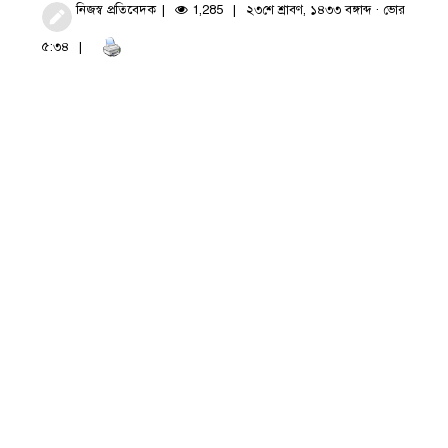
নিজস্ব প্রতিবেদক
1,285
২৩শে শ্রাবণ, ১৪৩৩ বঙ্গাব্দ · ভোর
৫:৩৪