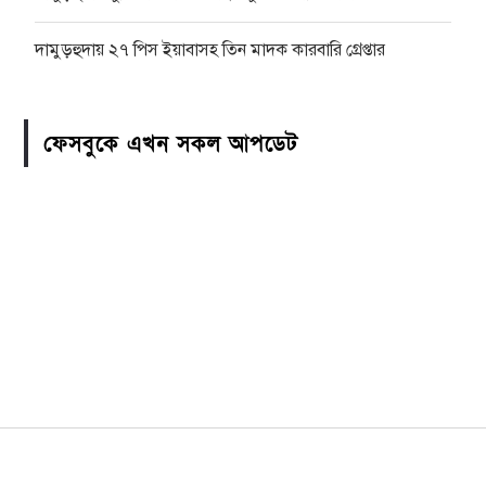
দামুড়হুদায় ২৭ পিস ইয়াবাসহ তিন মাদক কারবারি গ্রেপ্তার
ফেসবুকে এখন সকল আপডেট