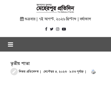
শুক্রবার | ৭ই আগস্ট, ২০২৬ খ্রিস্টাব্দ | বর্ষাকাল
তৃতীয় পাতা
নিজস্ব প্রতিবেদক
সেপ্টেম্বর ৪, ২০২৩ · ৯:৫৩ পূর্বাহ্ণ