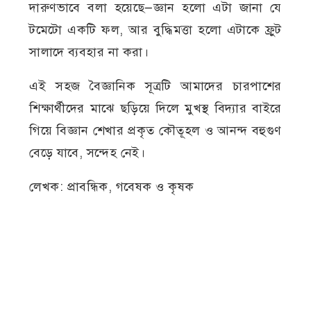
দারুণভাবে বলা হয়েছে—জ্ঞান হলো এটা জানা যে
টমেটো একটি ফল, আর বুদ্ধিমত্তা হলো এটাকে ফ্রুট
সালাদে ব্যবহার না করা।
এই সহজ বৈজ্ঞানিক সূত্রটি আমাদের চারপাশের
শিক্ষার্থীদের মাঝে ছড়িয়ে দিলে মুখস্থ বিদ্যার বাইরে
গিয়ে বিজ্ঞান শেখার প্রকৃত কৌতূহল ও আনন্দ বহুগুণ
বেড়ে যাবে, সন্দেহ নেই।
লেখক: প্রাবন্ধিক, গবেষক ও কৃষক