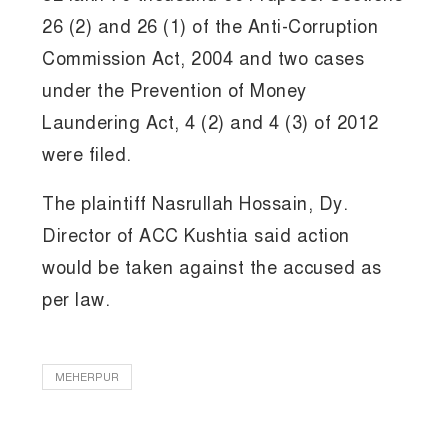
26 (2) and 26 (1) of the Anti-Corruption
Commission Act, 2004 and two cases
under the Prevention of Money
Laundering Act, 4 (2) and 4 (3) of 2012
were filed.
The plaintiff Nasrullah Hossain, Dy.
Director of ACC Kushtia said action
would be taken against the accused as
per law.
MEHERPUR