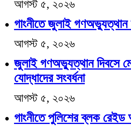
আগস্ট ৫, ২০২৬
‎গাংনীতে জুলাই গণঅভ্যুত্থান
আগস্ট ৫, ২০২৬
জুলাই গণঅভ্যুত্থান দিবসে 
যোদ্ধাদের সংবর্ধনা
আগস্ট ৫, ২০২৬
গাংনীতে পুলিশের ব্লক রেইড