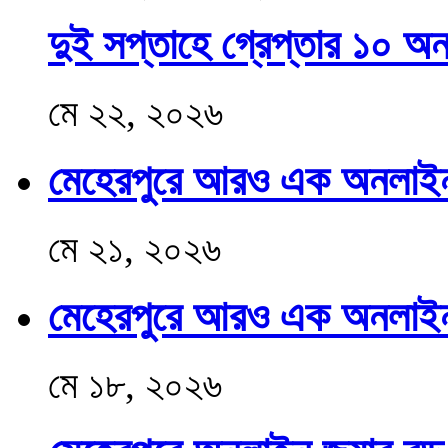
দুই সপ্তাহে গ্রেপ্তার ১০ অন
মে ২২, ২০২৬
মেহেরপুরে আরও এক অনলাইন 
মে ২১, ২০২৬
মেহেরপুরে আরও এক অনলাইন জ
মে ১৮, ২০২৬