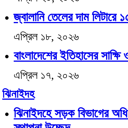
জ্বালানি তেলের দাম লিটারে ১
এপ্রিল ১৮, ২০২৬
বাংলাদেশের ইতিহাসের সাক্ষি 
এপ্রিল ১৭, ২০২৬
ঝিনাইদহ
ঝিনাইদহে সড়ক বিভাগের অধি
স্থাপনা উচ্ছেদ