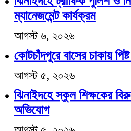
ঝিনাইদহে ট্রাফিক পুলিশ ও 
ম্যানেজমেন্ট কার্যক্রম
আগস্ট ৬, ২০২৬
কোটচাঁদপুরে বাসের চাকায় প
আগস্ট ৫, ২০২৬
ঝিনাইদহে স্কুল শিক্ষকের বির
অভিযোগ
আগস্ট ৫, ২০২৬