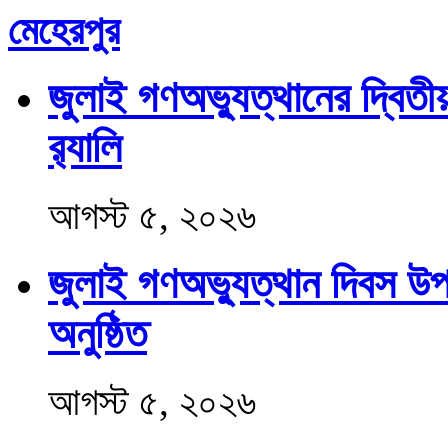
মেহেরপুর
জুলাই গণঅভ্যুত্থানের দ্বিতীয়
র‍্যালি
আগস্ট ৫, ২০২৬
জুলাই গণঅভ্যুত্থান দিবস উ
অনুষ্ঠিত
আগস্ট ৫, ২০২৬