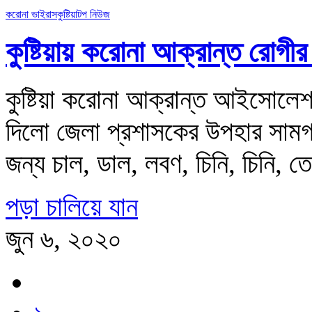
করোনা ভাইরাস
কুষ্টিয়া
টপ নিউজ
কুষ্টিয়ায় করোনা আক্রান্ত রোগী
কুষ্টিয়া করোনা আক্রান্ত আইসোলেশ
দিলো জেলা প্রশাসকের উপহার সামগ্
জন্য চাল, ডাল, লবণ, চিনি, চিনি, 
পড়া চালিয়ে যান
জুন ৬, ২০২০