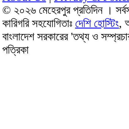
© ২০২৬
মেহেরপুর প্রতিদিন
। সর্ব
কারিগরি সহযোগিতাঃ
দেশি হোস্টিং
, 
বাংলাদেশ সরকারের 'তথ্য ও সম্প্রচার 
পত্রিকা