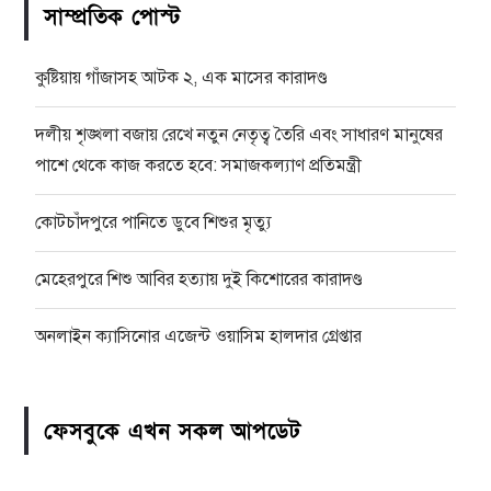
সাম্প্রতিক পোস্ট
কুষ্টিয়ায় গাঁজাসহ আটক ২, এক মাসের কারাদণ্ড
দলীয় শৃঙ্খলা বজায় রেখে নতুন নেতৃত্ব তৈরি এবং সাধারণ মানুষের
পাশে থেকে কাজ করতে হবে: সমাজকল্যাণ প্রতিমন্ত্রী
কোটচাঁদপুরে পানিতে ডুবে শিশুর মৃত্যু
মেহেরপুরে শিশু আবির হত্যায় দুই কিশোরের কারাদণ্ড
অনলাইন ক্যাসিনোর এজেন্ট ওয়াসিম হালদার গ্রেপ্তার
ফেসবুকে এখন সকল আপডেট