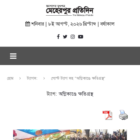
শনিবার | ৮ই আগস্ট, ২০২৬ খ্রিস্টাব্দ | বর্ষাকাল
হোম
ট্যাগস:
পোস্ট ট্যাগ সহ "অগ্নিকাণ্ডে ক্ষতিগ্রস্থ"
ট্যাগ:
অগ্নিকাণ্ডে ক্ষতিগ্রস্থ