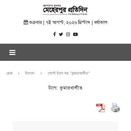
শুক্রবার | ৭ই আগস্ট, ২০২৬ খ্রিস্টাব্দ | বর্ষাকাল
হোম
ট্যাগস:
পোস্ট ট্যাগ সহ "কুমারখালীত"
ট্যাগ:
কুমারখালীত