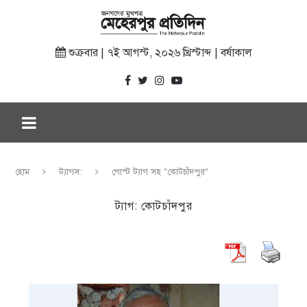
শুক্রবার | ৭ই আগস্ট, ২০২৬ খ্রিস্টাব্দ | বর্ষাকাল
হোম
ট্যাগস:
পোস্ট ট্যাগ সহ "কোটচাঁদপুর"
ট্যাগ:
কোটচাঁদপুর