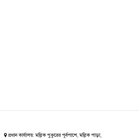
প্রধান কার্যালয়:
মল্লিক পুকুরের পূর্বপাশে, মল্লিক পাড়া,