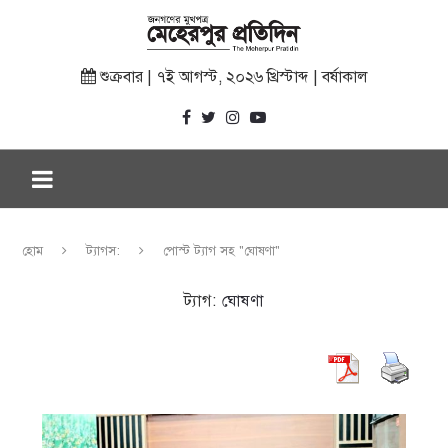
শুক্রবার | ৭ই আগস্ট, ২০২৬ খ্রিস্টাব্দ | বর্ষাকাল
হোম
ট্যাগস:
পোস্ট ট্যাগ সহ "ঘোষণা"
ট্যাগ:
ঘোষণা