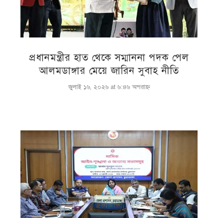
প্রধানমন্ত্রীর হাত থেকে সম্মাননা পদক পেল
আলমডাঙ্গার মেয়ে জারিন সুবাহ নীতি
জুলাই ১৬, ২০২৬ at ৬:৪৬ অপরাহ্ণ