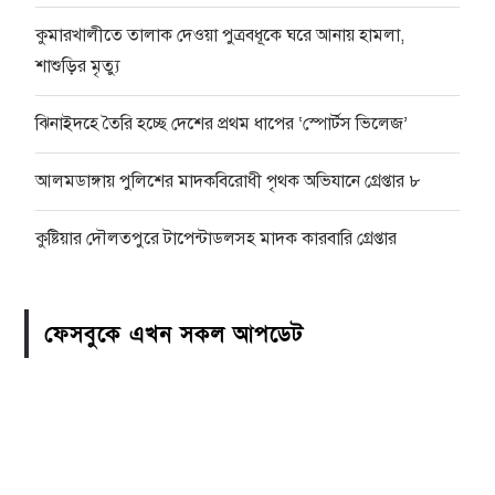
কুমারখালীতে তালাক দেওয়া পুত্রবধূকে ঘরে আনায় হামলা,
শাশুড়ির মৃত্যু
ঝিনাইদহে তৈরি হচ্ছে দেশের প্রথম ধাপের ‘স্পোর্টস ভিলেজ’
আলমডাঙ্গায় পুলিশের মাদকবিরোধী পৃথক অভিযানে গ্রেপ্তার ৮
কুষ্টিয়ার দৌলতপুরে টাপেন্টাডলসহ মাদক কারবারি গ্রেপ্তার
ফেসবুকে এখন সকল আপডেট