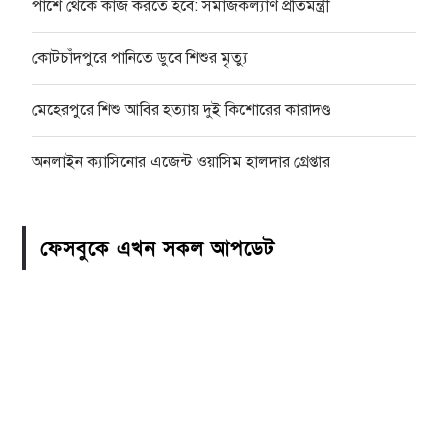
পাশে থেকে কাজ করতে হবে: সমাজকল্যাণ প্রতিমন্ত্রী
কোটচাঁদপুরে পানিতে ডুবে শিশুর মৃত্যু
মেহেরপুরে শিশু আবির হত্যায় দুই কিশোরের কারাদণ্ড
অনলাইন ক্যাসিনোর এজেন্ট ওয়াসিম হালদার গ্রেপ্তার
ফেসবুকে এখন সকল আপডেট