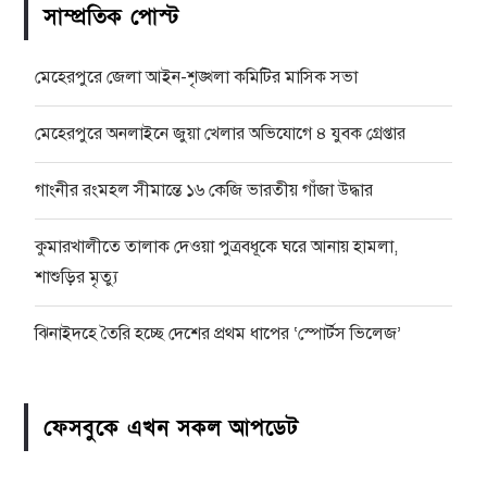
সাম্প্রতিক পোস্ট
মেহেরপুরে জেলা আইন-শৃঙ্খলা কমিটির মাসিক সভা
মেহেরপুরে অনলাইনে জুয়া খেলার অভিযোগে ৪ যুবক গ্রেপ্তার
গাংনীর রংমহল সীমান্তে ১৬ কেজি ভারতীয় গাঁজা উদ্ধার
কুমারখালীতে তালাক দেওয়া পুত্রবধূকে ঘরে আনায় হামলা,
শাশুড়ির মৃত্যু
ঝিনাইদহে তৈরি হচ্ছে দেশের প্রথম ধাপের ‘স্পোর্টস ভিলেজ’
ফেসবুকে এখন সকল আপডেট