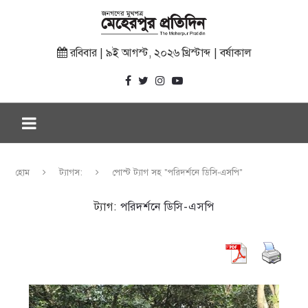
রবিবার | ৯ই আগস্ট, ২০২৬ খ্রিস্টাব্দ | বর্ষাকাল
হোম
ট্যাগস:
পোস্ট ট্যাগ সহ "পরিদর্শনে ডিসি-এসপি"
ট্যাগ:
পরিদর্শনে ডিসি-এসপি