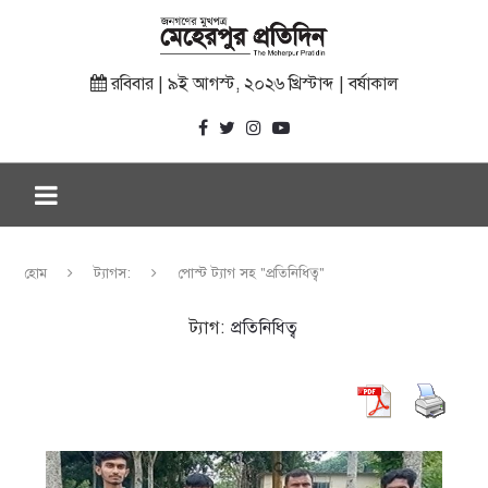
রবিবার | ৯ই আগস্ট, ২০২৬ খ্রিস্টাব্দ | বর্ষাকাল
হোম
ট্যাগস:
পোস্ট ট্যাগ সহ "প্রতিনিধিত্ব"
ট্যাগ:
প্রতিনিধিত্ব