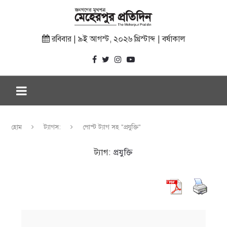
রবিবার | ৯ই আগস্ট, ২০২৬ খ্রিস্টাব্দ | বর্ষাকাল
হোম
ট্যাগস:
পোস্ট ট্যাগ সহ "প্রযুক্তি"
ট্যাগ:
প্রযুক্তি