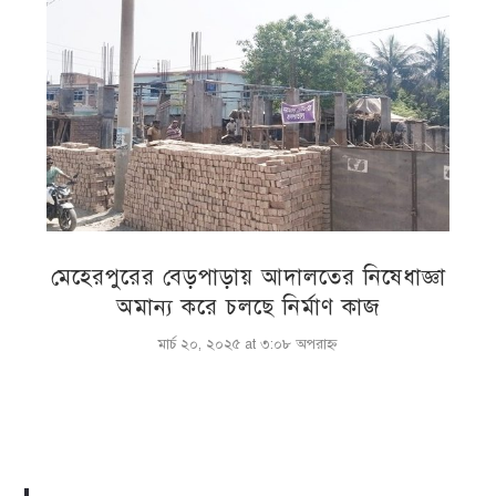
মেহেরপুরের বেড়পাড়ায় আদালতের নিষেধাজ্ঞা
অমান্য করে চলছে নির্মাণ কাজ
মার্চ ২০, ২০২৫ at ৩:০৮ অপরাহ্ণ