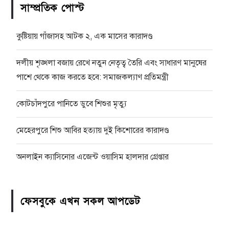
সাম্প্রতিক পোস্ট
কুষ্টিয়ায় গাঁজাসহ আটক ২, এক মাসের কারাদণ্ড
দলীয় শৃঙ্খলা বজায় রেখে নতুন নেতৃত্ব তৈরি এবং সাধারণ মানুষের
পাশে থেকে কাজ করতে হবে: সমাজকল্যাণ প্রতিমন্ত্রী
কোটচাঁদপুরে পানিতে ডুবে শিশুর মৃত্যু
মেহেরপুরে শিশু আবির হত্যায় দুই কিশোরের কারাদণ্ড
অনলাইন ক্যাসিনোর এজেন্ট ওয়াসিম হালদার গ্রেপ্তার
ফেসবুকে এখন সকল আপডেট