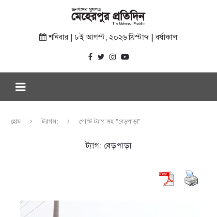
শনিবার | ৮ই আগস্ট, ২০২৬ খ্রিস্টাব্দ | বর্ষাকাল
হোম
ট্যাগস:
পোস্ট ট্যাগ সহ "বেড়পাড়া"
ট্যাগ:
বেড়পাড়া