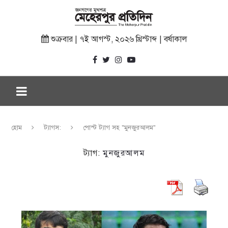
শুক্রবার | ৭ই আগস্ট, ২০২৬ খ্রিস্টাব্দ | বর্ষাকাল
হোম
ট্যাগস:
পোস্ট ট্যাগ সহ "মুনজুরআলম"
ট্যাগ:
মুনজুরআলম