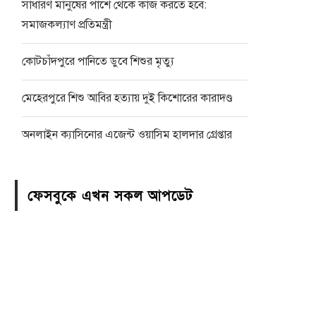
সাধারণ মানুষের পাশে থেকে কাজ করতে হবে:
সমাজকল্যাণ প্রতিমন্ত্রী
কোটচাঁদপুরে পানিতে ডুবে শিশুর মৃত্যু
মেহেরপুরে শিশু আবির হত্যায় দুই কিশোরের কারাদণ্ড
অনলাইন ক্যাসিনোর এজেন্ট ওয়াসিম হালদার গ্রেপ্তার
ফেসবুকে এখন সকল আপডেট