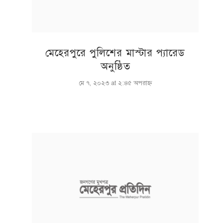
মেহেরপুরে পুলিশের মাস্টার প্যারেড
অনুষ্ঠিত
মে ৭, ২০২৩ at ২:৪৫ অপরাহ্ণ