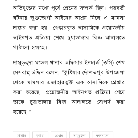
অভিযুক্তের মধ্যে পূর্বে প্রেমের সম্পর্ক ছিল। পরবর্তী
ঘটনায় ভুক্তভোগী আইনের আশ্রয় নিলে এ মামলা
দায়ের করা হয়। গ্রেপ্তারকৃত আসামিকে প্রয়োজনীয়
আইনগত প্রক্রিয়া শেষে চুয়াডাঙ্গার বিজ্ঞ আদালতে
পাঠানো হয়েছে।
দামুড়হুদা মডেল থানার অফিসার ইনচার্জ (ওসি) শেখ
মেসবাহ্ উদ্দিন বলেন, “কুষ্টিয়ার দৌলতপুর উপজেলা
থেকে মামলার এজাহারভুক্ত এক আসামিকে গ্রেপ্তার
করা হয়েছে। প্রয়োজনীয় আইনগত প্রক্রিয়া শেষে
তাকে চুয়াডাঙ্গার বিজ্ঞ আদালতে সোপর্দ করা
হয়েছে।”
আসামি
কুষ্টিয়া
গ্রেপ্তার
দামুড়হুদা
ধর্ষণমামলা