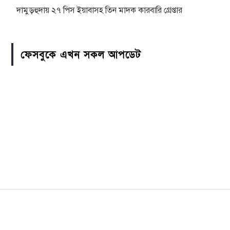
দামুড়হুদায় ২৭ পিস ইয়াবাসহ তিন মাদক কারবারি গ্রেপ্তার
ফেসবুকে এখন সকল আপডেট