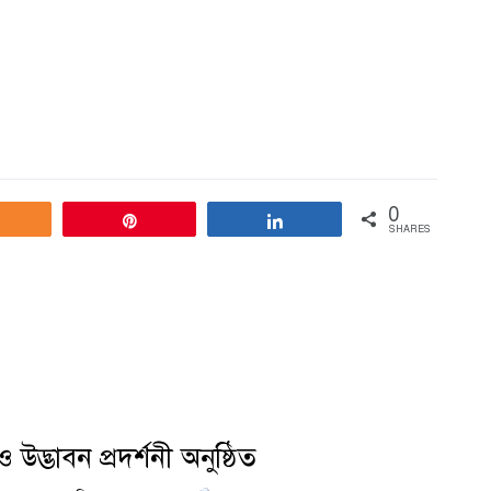
0
Share
Pin
Share
SHARES
 উদ্ভাবন প্রদর্শনী অনুষ্ঠিত