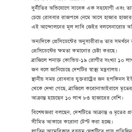
দুর্নীতির অভিযোগে সাবেক এক সহযোগী এবং তা
চেয়ে রোববার রাজপথে নেমে আসে হাজার হাজার
এই আন্দোলনের মূল দাবি জেইর বলসেনারোর 
অন্যদিকে প্রেসিডেন্টের অনুসারীরাও তার সমর্থনে
প্রেসিডেন্টের ক্ষমতা কমানোর চেষ্টা করছে।
ব্রাজিলে শনাক্ত কোভিড-১৯ রোগীর সংখ্যা ১০ 
জন বলে জানিয়েছে দেশটির স্বাস্থ্য মন্ত্রণালয়।
স্থানীয় সময় রোববার যুক্তরাষ্ট্রের জন হপকিনস ইউ
থেকে দেখা গেছে, ব্রাজিলে করোনাভাইরাসে মৃতে
আক্রান্ত হয়েছেন ১০ লাখ ৮৩ হাজারের বেশি।
বিশেষজ্ঞরা বলছেন, দেশটিতে আক্রান্ত ও মৃতের 
সীমিত আকারে করোনা টেস্ট করা হচ্ছে।
লাতিন আমেরিকার বৃহত্তম দেশটিতে প্রায় প্রতিদিন 