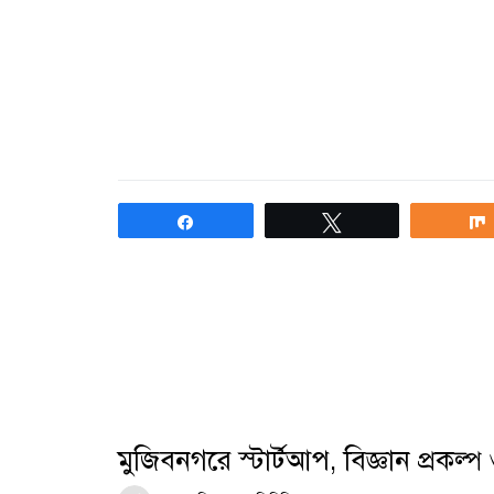
Share
Tweet
মুজিবনগরে স্টার্টআপ, বিজ্ঞান প্রকল্প ও