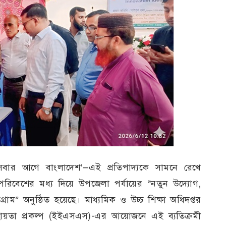
 সবার আগে বাংলাদেশ’—এই প্রতিপাদ্যকে সামনে রেখে
পরিবেশের মধ্য দিয়ে উপজেলা পর্যায়ের “নতুন উদ্যোগ,
রোগ্রাম” অনুষ্ঠিত হয়েছে। মাধ্যমিক ও উচ্চ শিক্ষা অধিদপ্তর
ায়তা প্রকল্প (ইইএসএস)-এর আয়োজনে এই ব্যতিক্রমী