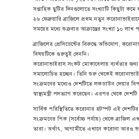
সপ্তাহিক ছুটির দিনগুলোতে সংখ্যাটি কিছুটা কমে 
২৬ ফেব্রুয়ারি ব্রাজিলে প্রথম নতুন করোনাভাই
সময়ের মধ্যে শুক্রবার আক্রান্তের সংখ্যা ১০ লাখ 
ব্রাজিলের প্রেসিডেন্টের বিরুদ্ধে অভিযোগ, কর
বিষয়টিকে গুরুত্বই দেননি।
করোনাভাইরাস সংকট মোকাবেলায় ব্যর্থতার জন্য ব
সমালোচিত হচ্ছেন। তিনি শুরু থেকেই করোনাভাইর
সংক্রমণের মধ্যেও দেশটিতে লকডাউন দেয়ার বিপক্ষে 
স্বাস্থ্যমন্ত্রী পদত্যাগ করেছেন। এরপর থেকে দেশটি এখন
সার্বিক পরিস্থিতিতে করোনার হটস্পট এই দেশটির
সংক্রমণের পিক (সর্বোচ্চ পর্যায়) থেকে ব্রাজিল
তারা। অর্থাৎ, আগামীতে এখানে করোনা আরও ভয়