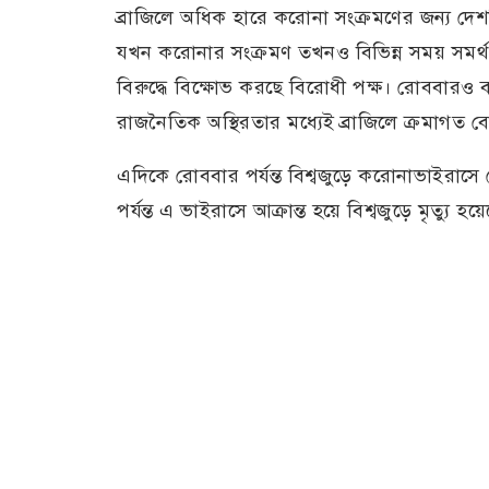
ব্রাজিলে অধিক হারে করোনা সংক্রমণের জন্য দেশ
যখন করোনার সংক্রমণ তখনও বিভিন্ন সময় সমর্
বিরুদ্ধে বিক্ষোভ করছে বিরোধী পক্ষ। রোববার
রাজনৈতিক অস্থিরতার মধ্যেই ব্রাজিলে ক্রমাগত ব
এদিকে রোববার পর্যন্ত বিশ্বজুড়ে করোনাভাইরাসে ম
পর্যন্ত এ ভাইরাসে আক্রান্ত হয়ে বিশ্বজুড়ে মৃত্যু হয়