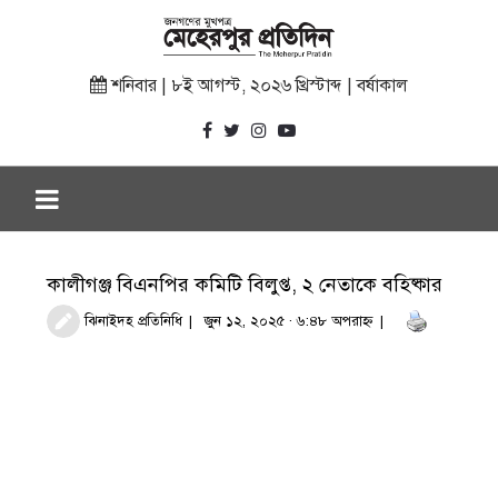
শনিবার | ৮ই আগস্ট, ২০২৬ খ্রিস্টাব্দ | বর্ষাকাল
কালীগঞ্জ বিএনপির কমিটি বিলুপ্ত, ২ নেতাকে বহিষ্কার
ঝিনাইদহ প্রতিনিধি
জুন ১২, ২০২৫ · ৬:৪৮ অপরাহ্ণ