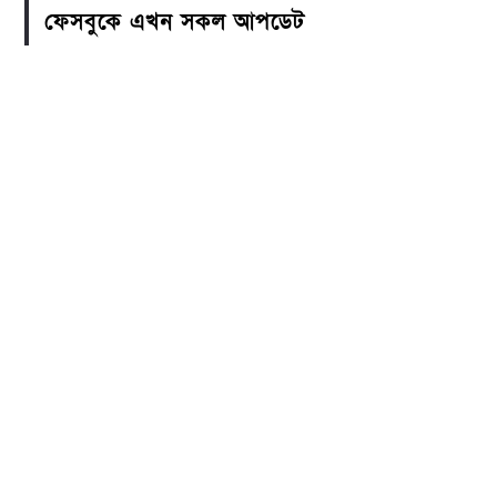
ফেসবুকে এখন সকল আপডেট