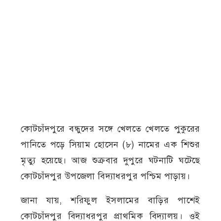
কোটচাঁদপুরে বন্ধুদের সঙ্গে খেলতে খেলতে পুকুরের
পানিতে পড়ে সিয়াম হোসেন (৮) নামের এক শিশুর
মৃত্যু হয়েছে। আজ শুক্রবার দুপুরে ঘটনাটি ঘটেছে
কোটচাঁদপুর উপজেলা বিদ্যাধরপুর পশ্চিম পাড়ায়।
জানা যায়, শরিফুল ইসলামের বাড়ির পাশেই
কোটচাঁদপুর বিদ্যাধরপুর প্রাথমিক বিদ্যালয়। ওই