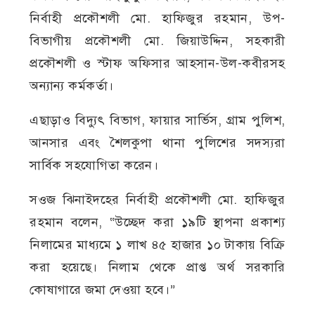
নির্বাহী প্রকৌশলী মো. হাফিজুর রহমান, উপ-
বিভাগীয় প্রকৌশলী মো. জিয়াউদ্দিন, সহকারী
প্রকৌশলী ও স্টাফ অফিসার আহসান-উল-কবীরসহ
অন্যান্য কর্মকর্তা।
এছাড়াও বিদ্যুৎ বিভাগ, ফায়ার সার্ভিস, গ্রাম পুলিশ,
আনসার এবং শৈলকুপা থানা পুলিশের সদস্যরা
সার্বিক সহযোগিতা করেন।
সওজ ঝিনাইদহের নির্বাহী প্রকৌশলী মো. হাফিজুর
রহমান বলেন, “উচ্ছেদ করা ১৯টি স্থাপনা প্রকাশ্য
নিলামের মাধ্যমে ১ লাখ ৪৫ হাজার ১০ টাকায় বিক্রি
করা হয়েছে। নিলাম থেকে প্রাপ্ত অর্থ সরকারি
কোষাগারে জমা দেওয়া হবে।”