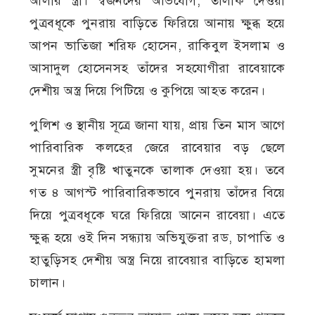
আলীর স্ত্রী। স্বজনদের অভিযোগ, তালাক দেওয়া
পুত্রবধূকে পুনরায় বাড়িতে ফিরিয়ে আনায় ক্ষুব্ধ হয়ে
আপন ভাতিজা শরিফ হোসেন, রাকিবুল ইসলাম ও
আসাদুল হোসেনসহ তাঁদের সহযোগীরা রাবেয়াকে
দেশীয় অস্ত্র দিয়ে পিটিয়ে ও কুপিয়ে আহত করেন।
পুলিশ ও স্থানীয় সূত্রে জানা যায়, প্রায় তিন মাস আগে
পারিবারিক কলহের জেরে রাবেয়ার বড় ছেলে
সুমনের স্ত্রী বৃষ্টি খাতুনকে তালাক দেওয়া হয়। তবে
গত ৪ আগস্ট পারিবারিকভাবে পুনরায় তাঁদের বিয়ে
দিয়ে পুত্রবধূকে ঘরে ফিরিয়ে আনেন রাবেয়া। এতে
ক্ষুব্ধ হয়ে ওই দিন সন্ধ্যায় অভিযুক্তরা রড, চাপাতি ও
হাতুড়িসহ দেশীয় অস্ত্র নিয়ে রাবেয়ার বাড়িতে হামলা
চালান।