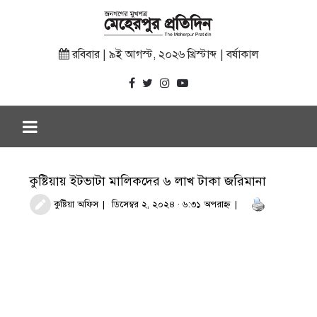
রবিবার | ৯ই আগস্ট, ২০২৬ খ্রিস্টাব্দ | বর্ষাকাল
কুষ্টিয়ায় ইটভাটা মালিকদের ৬ লাখ টাকা জরিমানা
কুষ্টিয়া অফিস
ডিসেম্বর ২, ২০২৪ · ৬:৩১ অপরাহ্ণ