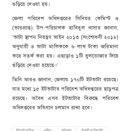
গুড়িয়ে দেওয়া হয়।
জেলা পরিবেশ অধিদপ্তরের সিনিয়র কেমিস্ট ও
(ভারপ্রাপ্ত) উপ-পরিচালক হাবিবুল বাসার জানান,
‘ভাটা স্থাপন নিয়ন্ত্রণ আইন ২০১৩ (সংশোধনী ২০১৮)
অনুযায়ী ৪ ভাটা মালিককে ৬ লাখ টাকা জরিমানা
করে সতর্ক করা হয়। এছাড়াও ১টি বুলডোজার দিয়ে
গুঁড়িয়ে দেওয়া হয়েছে।’
তিনি আরও জানান, জেলায় ১৭০টি ইটভাটা রয়েছে।
যার মধ্যে ১৫ ইটভাটার পরিবেশ অধিদপ্তরের ছাড়পত্র
রয়েছে। অবৈধ এসব ইটভাটার বিরুদ্ধে পরিবেশ
অধিদপ্তরের অভিযান চলমান রাখা হবে।
ইটভাটা মালিক
কুষ্টিয়া
জরিমানা
নির্বাহী ম্যাজিস্ট্রেট