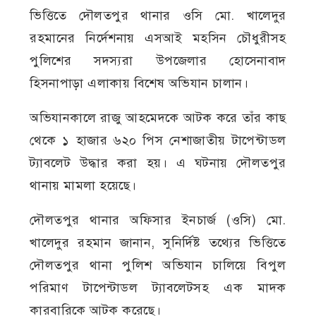
ভিত্তিতে দৌলতপুর থানার ওসি মো. খালেদুর
রহমানের নির্দেশনায় এসআই মহসিন চৌধুরীসহ
পুলিশের সদস্যরা উপজেলার হোসেনাবাদ
হিসনাপাড়া এলাকায় বিশেষ অভিযান চালান।
অভিযানকালে রাজু আহমেদকে আটক করে তাঁর কাছ
থেকে ১ হাজার ৬২০ পিস নেশাজাতীয় টাপেন্টাডল
ট্যাবলেট উদ্ধার করা হয়। এ ঘটনায় দৌলতপুর
থানায় মামলা হয়েছে।
দৌলতপুর থানার অফিসার ইনচার্জ (ওসি) মো.
খালেদুর রহমান জানান, সুনির্দিষ্ট তথ্যের ভিত্তিতে
দৌলতপুর থানা পুলিশ অভিযান চালিয়ে বিপুল
পরিমাণ টাপেন্টাডল ট্যাবলেটসহ এক মাদক
কারবারিকে আটক করেছে।