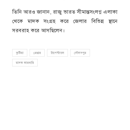
তিনি আরও জানান, রাজু ভারত সীমান্তসংলগ্ন এলাকা
থেকে মাদক সংগ্রহ করে জেলার বিভিন্ন স্থানে
সরবরাহ করে আসছিলেন।
কুষ্টিয়া
গ্রেপ্তার
টাপেন্টাডল
দৌলতপুর
মাদক কারবারি