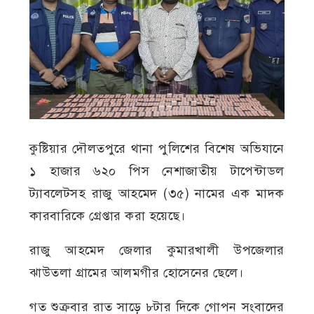
কুষ্টিয়ার দৌলতপুরে থানা পুলিশের বিশেষ অভিযানে
১ হাজার ৬২০ পিস নেশাজাতীয় টাপেন্টাডল
ট্যাবলেটসহ রাজু আহমেদ (৩৫) নামের এক মাদক
কারবারিকে গ্রেপ্তার করা হয়েছে।
রাজু আহমেদ জেলার কুমারখালী উপজেলার
ঝাউতলা গ্রামের আলমগীর হোসেনের ছেলে।
গত শুক্রবার রাত সাড়ে ৮টার দিকে গোপন সংবাদের