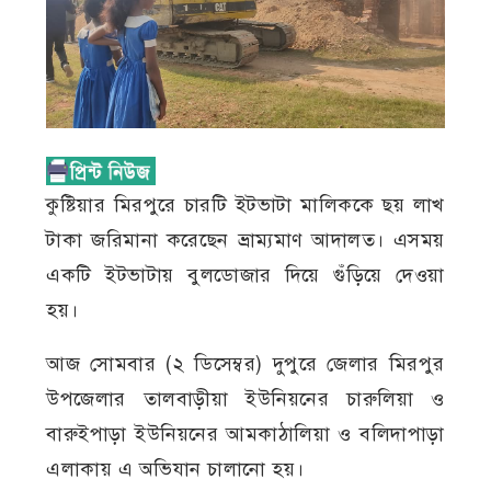
কুষ্টিয়ার মিরপুরে চারটি ইটভাটা মালিককে ছয় লাখ
টাকা জরিমানা করেছেন ভ্রাম্যমাণ আদালত। এসময়
একটি ইটভাটায় বুলডোজার দিয়ে গুঁড়িয়ে দেওয়া
হয়।
আজ সোমবার (২ ডিসেম্বর) দুপুরে জেলার মিরপুর
উপজেলার তালবাড়ীয়া ইউনিয়নের চারুলিয়া ও
বারুইপাড়া ইউনিয়নের আমকাঠালিয়া ও বলিদাপাড়া
এলাকায় এ অভিযান চালানো হয়।