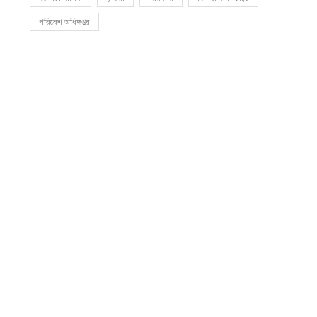
পরিবেশ অধিদপ্তর