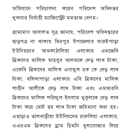
অভিযানে পরিচালনা করেন পরিবেশ অধিদপ্তর
খুলনার নির্বাহী ম্যাজিস্ট্রেট মমতাজ বেগম।
ভ্রাম্যমাণ আদালত সূত্র জানায়, পরিবেশ অধিদপ্তরের
ছাড়পত্র না থাকায় মিরপুর উপজেলার বারুইপাড়া
ইউনিয়নের আমকাঠালিয়া এলাকার এমজেবি
ব্রিকসের মালিক মাহবুব আলমকে দেড় লাখ টাকা,
একেবি ব্রিকসের মালিক এনামুল হক কে দেড় লাখ
টাকা, বলিদাপাড়া এলাকার এবি ব্রিকসের মালিক
শাহীন আলীকে দেড় লাখ টাকা এবং এমআরবি
ব্রিকসের মালিক শরিফুল ইসলাম মুকুলকে দেড় লাখ
টাকা করে মোট ছয় লাখ টাকা জরিমানা করা হয়।
এছাড়াও তালবাড়ীয়া ইউনিয়নের চারুলিয়া এলাকার,
এএরএম ব্রিকসের ড্রাম চিমনি বুলডোজার দিয়ে