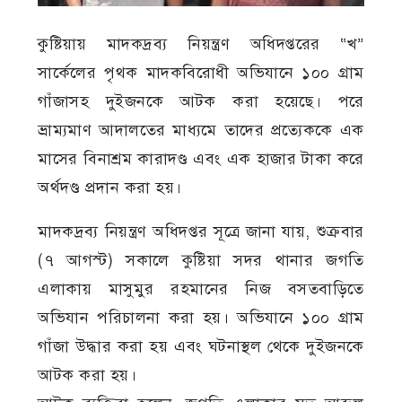
কুষ্টিয়ায় মাদকদ্রব্য নিয়ন্ত্রণ অধিদপ্তরের “খ”
সার্কেলের পৃথক মাদকবিরোধী অভিযানে ১০০ গ্রাম
গাঁজাসহ দুইজনকে আটক করা হয়েছে। পরে
ভ্রাম্যমাণ আদালতের মাধ্যমে তাদের প্রত্যেককে এক
মাসের বিনাশ্রম কারাদণ্ড এবং এক হাজার টাকা করে
অর্থদণ্ড প্রদান করা হয়।
মাদকদ্রব্য নিয়ন্ত্রণ অধিদপ্তর সূত্রে জানা যায়, শুক্রবার
(৭ আগস্ট) সকালে কুষ্টিয়া সদর থানার জগতি
এলাকায় মাসুমুর রহমানের নিজ বসতবাড়িতে
অভিযান পরিচালনা করা হয়। অভিযানে ১০০ গ্রাম
গাঁজা উদ্ধার করা হয় এবং ঘটনাস্থল থেকে দুইজনকে
আটক করা হয়।