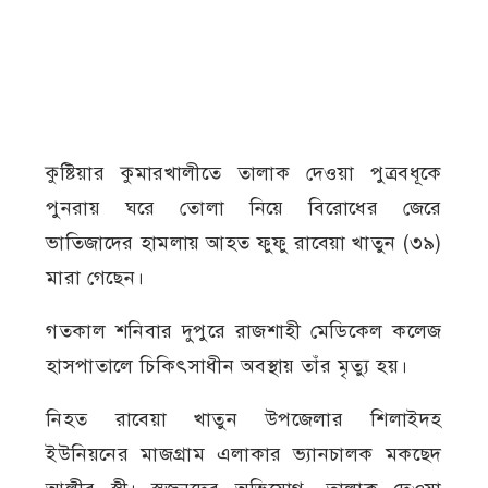
কুষ্টিয়ার কুমারখালীতে তালাক দেওয়া পুত্রবধূকে
পুনরায় ঘরে তোলা নিয়ে বিরোধের জেরে
ভাতিজাদের হামলায় আহত ফুফু রাবেয়া খাতুন (৩৯)
মারা গেছেন।
গতকাল শনিবার দুপুরে রাজশাহী মেডিকেল কলেজ
হাসপাতালে চিকিৎসাধীন অবস্থায় তাঁর মৃত্যু হয়।
নিহত রাবেয়া খাতুন উপজেলার শিলাইদহ
ইউনিয়নের মাজগ্রাম এলাকার ভ্যানচালক মকছেদ