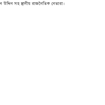
ন উদ্দিন সহ স্থানীয় রাজনৈতিক নেতারা।