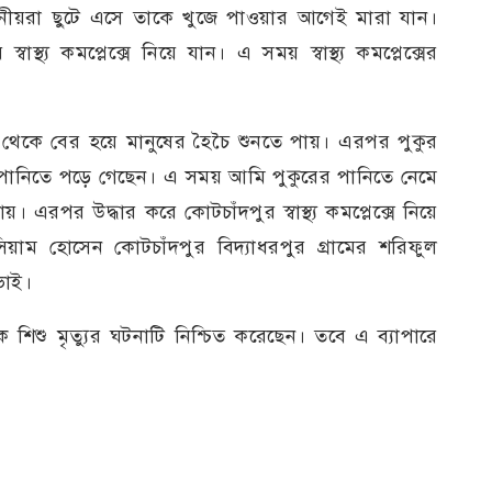
থানীয়রা ছুটে এসে তাকে খুজে পাওয়ার আগেই মারা যান।
স্থ্য কমপ্লেক্সে নিয়ে যান। এ সময় স্বাস্থ্য কমপ্লেক্সের
।
 থেকে বের হয়ে মানুষের হৈচৈ শুনতে পায়। এরপর পুকুর
 পানিতে পড়ে গেছেন। এ সময় আমি পুকুরের পানিতে নেমে
এরপর উদ্ধার করে কোটচাঁদপুর স্বাস্থ্য কমপ্লেক্সে নিয়ে
াম হোসেন কোটচাঁদপুর বিদ্যাধরপুর গ্রামের শরিফুল
ভাই।
 শিশু মৃত্যুর ঘটনাটি নিশ্চিত করেছেন। তবে এ ব্যাপারে