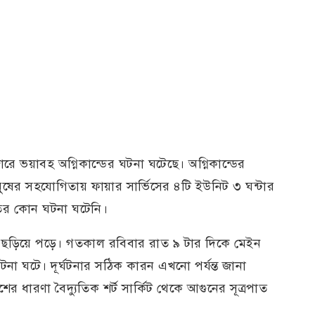
 ভয়াবহ অগ্নিকান্ডের ঘটনা ঘটেছে। অগ্নিকান্ডের
ুষের সহযোগিতায় ফায়ার সার্ভিসের ৪টি ইউনিট ৩ ঘন্টার
হতের কোন ঘটনা ঘটেনি।
 ছড়িয়ে পড়ে। গতকাল রবিবার রাত ৯ টার দিকে মেইন
টনা ঘটে। দূর্ঘটনার সঠিক কারন এখনো পর্যন্ত জানা
ের ধারণা বৈদ্যুতিক শর্ট সার্কিট থেকে আগুনের সূত্রপাত