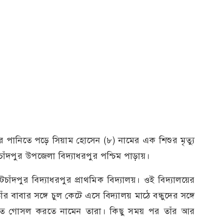
রের পানিতে পড়ে সিয়াম হোসেন (৮) নামের এক শিশুর মৃত্যু
চাঁদপুর উপজেলা বিদ্যাধরপুর পশ্চিম পাড়ায়।
ঁদপুর বিদ্যাধরপুর প্রাথমিক বিদ্যালয়। ওই বিদ্যালয়ের
ঁর বাবার সঙ্গে চুল কেটে এসে বিদ্যালয় মাঠে বন্ধুদের সঙ্গে
িতে গোসল করতে নামেন তারা। কিছু সময় পর তাঁর আর