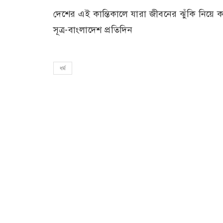
দেশের এই কান্তিকালে যারা জীবনের ঝুঁকি নিয়ে ক
সূত্র-বাংলাদেশ প্রতিদিন
ধর্ম