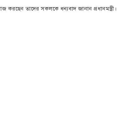
াজ করছেন তাদের সকলকে ধন্যবাদ জানান প্রধানমন্ত্রী।