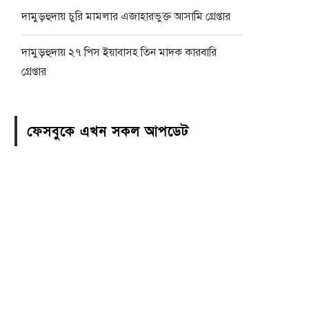
দামুড়হুদায় চুরি মামলার এজাহারভুক্ত আসামি গ্রেপ্তার
দামুড়হুদায় ২৭ পিস ইয়াবাসহ তিন মাদক কারবারি
গ্রেপ্তার
ফেসবুকে এখন সকল আপডেট