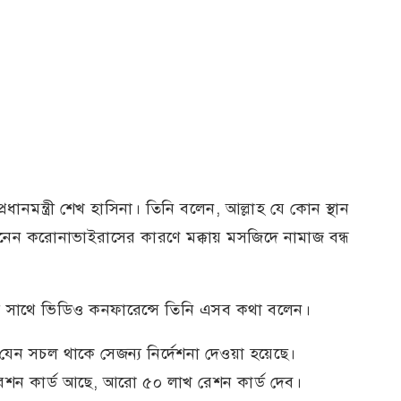
ধানমন্ত্রী শেখ হাসিনা। তিনি বলেন, আল্লাহ যে কোন স্থান
ন করোনাভাইরাসের কারণে মক্কায় মসজিদে নামাজ বন্ধ
 সাথে ভিডিও কনফারেন্সে তিনি এসব কথা বলেন।
েন সচল থাকে সেজন্য নির্দেশনা দেওয়া হয়েছে।
 রেশন কার্ড আছে, আরো ৫০ লাখ রেশন কার্ড দেব।