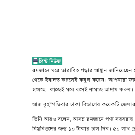
রমজানে ঘরে তারাবিহ পড়ার আহ্বান জানিয়েছেন প্র
থেকে ইবাদত করলেই কবুল করেন। আপনারা জানে
হয়েছে। কাজেই ঘরে বসেই নামাজ আদায় করুন।
আজ বৃহস্পতিবার ঢাকা বিভাগের কয়েকটি জেলার
তিনি আরও বলেন, আসন্ন রমজানে পণ্য সরবরাহ য
নিম্নবিত্তদের জন্য ১০ টাকার চাল দিব। ৫০ লাখ