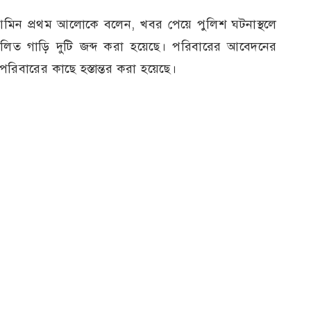
আমিন প্রথম আলোকে বলেন, খবর পেয়ে পুলিশ ঘটনাস্থলে
কবলিত গাড়ি দুটি জব্দ করা হয়েছে। পরিবারের আবেদনের
 পরিবারের কাছে হস্তান্তর করা হয়েছে।