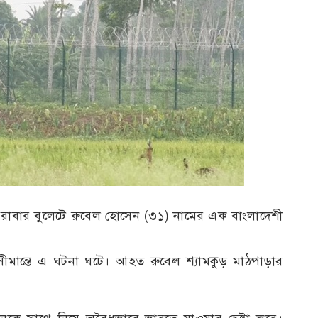
রাবার বুলেটে রুবেল হোসেন (৩১) নামের এক বাংলাদেশী
ীমান্তে এ ঘটনা ঘটে। আহত রুবেল শ্যামকুড় মাঠপাড়ার