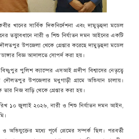
 কবীর খানের সার্বিক দিকনির্দেশনা এবং দামুড়হুদা মডেল
নের তত্ত্বাবধানে নারী ও শিশু নির্যাতন দমন আইনের একটি
দৌলতপুর উপজেলা থেকে গ্রেপ্তার করেছে দামুড়হুদা মডেল
াডাঙ্গার বিজ্ঞ আদালতে সোপর্দ করা হয়।
িষ্ণুপুর পুলিশ ক্যাম্পের এসআই প্রদীপ বিশ্বাসের নেতৃত্বে
ার দৌলতপুর উপজেলার মধুগাড়ী গ্রামে অভিযান চালায়।
 তার নিজ বাড়ি থেকে গ্রেপ্তার করা হয়।
রিখ ১০ জুলাই ২০২৬, নারী ও শিশু নির্যাতন দমন আইন,
মি।
ভিযুক্তের মধ্যে পূর্বে প্রেমের সম্পর্ক ছিল। পরবর্তী