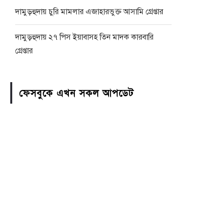
দামুড়হুদায় চুরি মামলার এজাহারভুক্ত আসামি গ্রেপ্তার
দামুড়হুদায় ২৭ পিস ইয়াবাসহ তিন মাদক কারবারি
গ্রেপ্তার
ফেসবুকে এখন সকল আপডেট