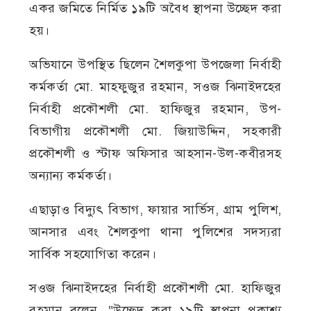
একর জমিতে নির্মিত ১৯টি অবৈধ স্থাপনা উচ্ছেদ করা
হয়।
অভিযানে উপস্থিত ছিলেন শৈলকুপা উপজেলা নির্বাহী
কর্মকর্তা মো. মাহফুজুর রহমান, সওজ ঝিনাইদহের
নির্বাহী প্রকৌশলী মো. হাফিজুর রহমান, উপ-
বিভাগীয় প্রকৌশলী মো. জিয়াউদ্দিন, সহকারী
প্রকৌশলী ও স্টাফ অফিসার আহসান-উল-কবীরসহ
অন্যান্য কর্মকর্তা।
এছাড়াও বিদ্যুৎ বিভাগ, ফায়ার সার্ভিস, গ্রাম পুলিশ,
আনসার এবং শৈলকুপা থানা পুলিশের সদস্যরা
সার্বিক সহযোগিতা করেন।
সওজ ঝিনাইদহের নির্বাহী প্রকৌশলী মো. হাফিজুর
রহমান বলেন, “উচ্ছেদ করা ১৯টি স্থাপনা প্রকাশ্য