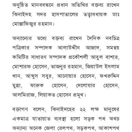
অনুষ্ঠিত মানববন্ধনে প্রধান অতিথির বক্তব্য রাখেন
ঝিনাইদহ সদর হাসপাতালের তত্বাবধায়ক ডাঃ
মোস্তাফিজুর রহমান।
অন্যান্যের মধ্যে বক্তব্য রাখেন দৈনিক নবচিত্র
পত্রিকার সম্পাদক আলাউদ্দীন আজাদ, সমন্বয়
কমিটির সাধারণ সম্পাদক প্রকৌশলী আবুল বাশার,
মোশারফ হোসেন, তাজনুর রহমান, জিয়াউল ইসলাম
খান, আব্দুস সবুর, আনোয়ার হোসেন, ফখরুদ্দিন
মুন্না, ফারুক হোসেন, দেলোয়ার হোসেন,
আলমিরাজ, লিয়াকত হোসেন প্রমূখ।
বক্তাগণ বলেন, ঝিনাইদহের ২২ লক্ষ মানুষের
একমাত্র যাতায়াত ব্যবস্থা হলো সড়ক পথ অথচ
অন্যান্য অনেক জেলা রেলপথ, সড়কপথ, আকাশপথ