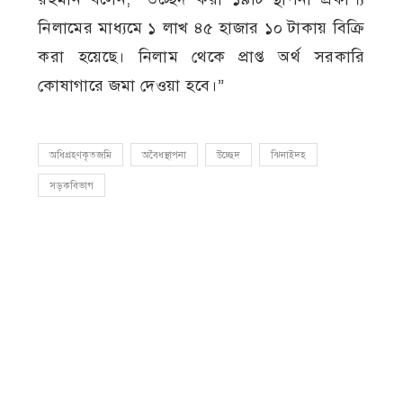
নিলামের মাধ্যমে ১ লাখ ৪৫ হাজার ১০ টাকায় বিক্রি
করা হয়েছে। নিলাম থেকে প্রাপ্ত অর্থ সরকারি
কোষাগারে জমা দেওয়া হবে।”
অধিগ্রহণকৃতজমি
অবৈধস্থাপনা
উচ্ছেদ
ঝিনাইদহ
সড়কবিভাগ