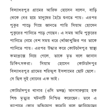
বিদ্যাধরপুর গ্রামের আরিফ হোসেন বলেন, বাড়ি
থেকে বের হয়ে মানুষের হৈচৈ শুনতে পায়। এরপর
পুকুর পাড়ে গিয়ে জানতে পারি সিয়াম হোসেন
পুকুরের পানিতে পড়ে গেছেন। এ সময় আমি পুকুরের
পানিতে নেমে বেশ সময় ধরে খোঁজাখুজির পর তাকে
পানিতে পায়। এরপর উদ্ধার করে কোটচাঁদপুর স্বাস্থ্য
কমপ্লেক্সে নিয়ে গেলে, তাকে মৃত বলে জানান
চিকিৎসকরা। সিয়াম হোসেন কোটচাঁদপুর
বিদ্যাধরপুর গ্রামের শরিফুল ইসলামের ছোট ছেলে।
সে ছিল দুই বোনের এক ভাই।
কোটচাঁদপুর থানার (ওসি তদন্ত) আনসারুল্লাহ হক
শিশু মৃত্যুর ঘটনাটি নিশ্চিত করেছেন। তবে এ
ব্যাপারে কোন অভিযোগ করেনি বলে জানিয়েছেন