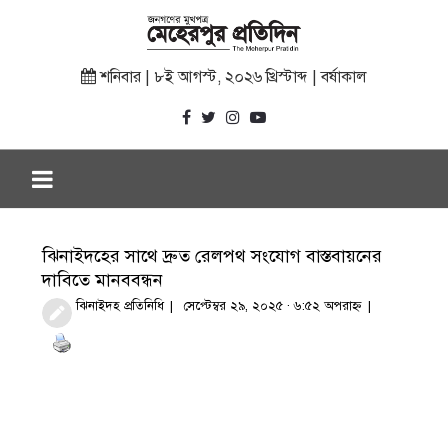
শনিবার | ৮ই আগস্ট, ২০২৬ খ্রিস্টাব্দ | বর্ষাকাল
ঝিনাইদহের সাথে দ্রুত রেলপথ সংযোগ বাস্তবায়নের
দাবিতে মানববন্ধন
ঝিনাইদহ প্রতিনিধি
সেপ্টেম্বর ২৯, ২০২৫ · ৬:৫২ অপরাহ্ণ