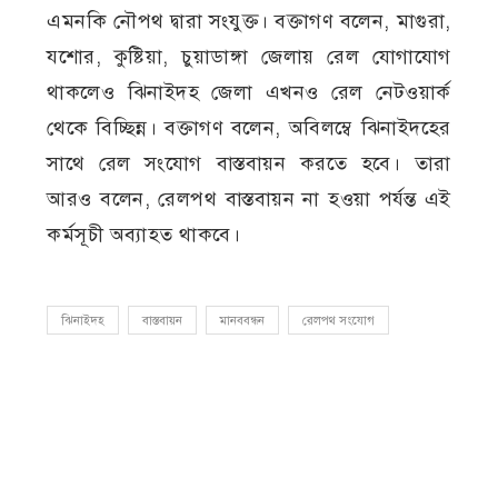
এমনকি নৌপথ দ্বারা সংযুক্ত। বক্তাগণ বলেন, মাগুরা,
যশোর, কুষ্টিয়া, চুয়াডাঙ্গা জেলায় রেল যোগাযোগ
থাকলেও ঝিনাইদহ জেলা এখনও রেল নেটওয়ার্ক
থেকে বিচ্ছিন্ন। বক্তাগণ বলেন, অবিলম্বে ঝিনাইদহের
সাথে রেল সংযোগ বাস্তবায়ন করতে হবে। তারা
আরও বলেন, রেলপথ বাস্তবায়ন না হওয়া পর্যন্ত এই
কর্মসূচী অব্যাহত থাকবে।
ঝিনাইদহ
বাস্তবায়ন
মানববন্ধন
রেলপথ সংযোগ