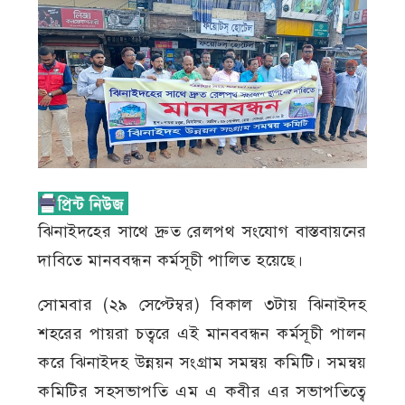
ঝিনাইদহের সাথে দ্রুত রেলপথ সংযোগ বাস্তবায়নের
দাবিতে মানববন্ধন কর্মসূচী পালিত হয়েছে।
সোমবার (২৯ সেপ্টেম্বর) বিকাল ৩টায় ঝিনাইদহ
শহরের পায়রা চত্বরে এই মানববন্ধন কর্মসূচী পালন
করে ঝিনাইদহ উন্নয়ন সংগ্রাম সমন্বয় কমিটি। সমন্বয়
কমিটির সহসভাপতি এম এ কবীর এর সভাপতিত্বে