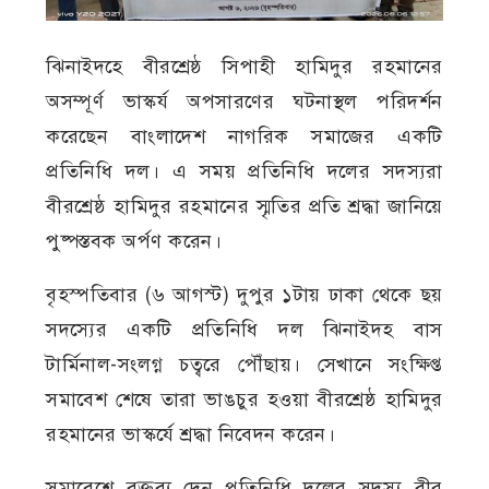
ঝিনাইদহে বীরশ্রেষ্ঠ সিপাহী হামিদুর রহমানের
অসম্পূর্ণ ভাস্কর্য অপসারণের ঘটনাস্থল পরিদর্শন
করেছেন বাংলাদেশ নাগরিক সমাজের একটি
প্রতিনিধি দল। এ সময় প্রতিনিধি দলের সদস্যরা
বীরশ্রেষ্ঠ হামিদুর রহমানের স্মৃতির প্রতি শ্রদ্ধা জানিয়ে
পুষ্পস্তবক অর্পণ করেন।
বৃহস্পতিবার (৬ আগস্ট) দুপুর ১টায় ঢাকা থেকে ছয়
সদস্যের একটি প্রতিনিধি দল ঝিনাইদহ বাস
টার্মিনাল-সংলগ্ন চত্বরে পৌঁছায়। সেখানে সংক্ষিপ্ত
সমাবেশ শেষে তারা ভাঙচুর হওয়া বীরশ্রেষ্ঠ হামিদুর
রহমানের ভাস্কর্যে শ্রদ্ধা নিবেদন করেন।
সমাবেশে বক্তব্য দেন প্রতিনিধি দলের সদস্য বীর