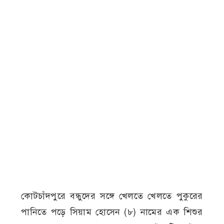
কোটচাঁদপুরে বন্ধুদের সঙ্গে খেলতে খেলতে পুকুরের
পানিতে পড়ে সিয়াম হোসেন (৮) নামের এক শিশুর