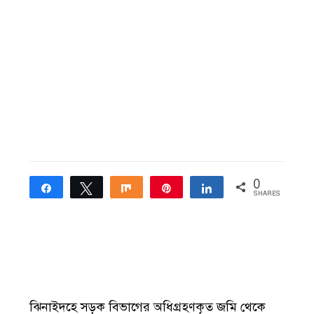
0
Share
Tweet
Share
Pin
Share
SHARES
ঝিনাইদহে সড়ক বিভাগের অধিগ্রহণকৃত জমি থেকে