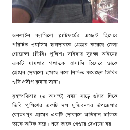
অনলাইন ক্যাসিনো প্ল্যাটফর্মের এজেন্ট হিসেবে
পরিচিত ওয়াসিম হালদারকে গ্রেপ্তার করেছে জেলা
গোয়েন্দা (ডিবি) পুলিশ। সাইবার সুরক্ষা আইনের
একটি মামলার পলাতক আসামি হিসেবে তাকে
গ্রেপ্তার দেখানো হয়েছে বলে নিশ্চিত করেছেন ডিবির
ওসি প্রদীপ কুমার সানা।
বৃহস্পতিবার (৬ আগস্ট) সন্ধ্যা সাড়ে ৬টার দিকে
ডিবি পুলিশের একটি দল মুজিবনগর উপজেলার
কোমরপুর গ্রামের একটি দোকানে অভিযান চালিয়ে
তাকে আটক করে। পরে তাকে গ্রেপ্তার দেখানো হয়।