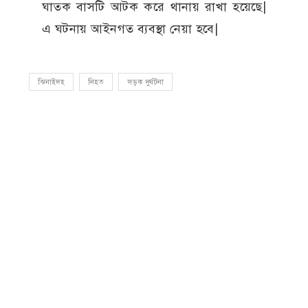
ঘাতক বাসটি আটক করে থানায় রাখা হয়েছে|
এ ঘটনায় আইনগত ব্যবস্থা নেয়া হবে|
ঝিনাইদহ
নিহত
সড়ক দুর্ঘটনা