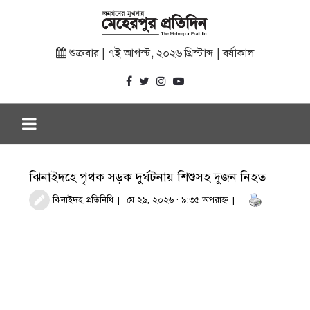
শুক্রবার | ৭ই আগস্ট, ২০২৬ খ্রিস্টাব্দ | বর্ষাকাল
ঝিনাইদহে পৃথক সড়ক দুর্ঘটনায় শিশুসহ দুজন নিহত
ঝিনাইদহ প্রতিনিধি
মে ২৯, ২০২৬ · ৯:৩৫ অপরাহ্ণ