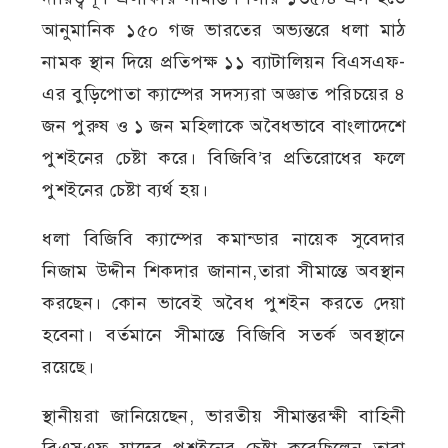
আনুমানিক ১৫০ গজ ভারতের অভ্যন্তরে ধলা মাঠ
নামক স্থান দিয়ে প্রতিপক্ষ ১১ ব্যাটালিয়ন বিএসএফ-
এর বুড়িপোতা ক্যাম্পের সদস্যরা অজ্ঞাত পরিচয়ের ৪
জন পুরুষ ও ১ জন মহিলাকে অবৈধভাবে বাংলাদেশে
পুশইনের চেষ্টা করে। বিজিবি’র প্রতিরোধের ফলে
পুশইনের চেষ্টা ব্যর্থ হয়।
ধলা বিজিবি ক্যাম্পের কমান্ডার নায়েক সুবেদার
নিজাম উদ্দীন শিকদার জানান,তারা সীমান্তে অবস্থান
করছেন। কোন ভাবেই অবৈধ পুশইন করতে দেয়া
হবেনা। বর্তমানে সীমান্তে বিজিবি সতর্ক অবস্থানে
রয়েছে।
স্থানীয়রা জানিয়েছেন, ভারতীয় সীমান্তরক্ষী বাহিনী