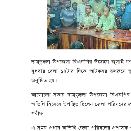
দামুড়হুদা উপজেলা বিএনপির উদ্যেগে জুলাই গণ
বুধবার বেলা ১২টার দিকে আটকবর হলরুমে জ
অনুষ্ঠিত হয়।
আলোচনা সভায় দামুড়হুদা উপজেলা বিএনপির সা
অতিথি হিসেবে উপস্থিত ছিলেন জেলা পরিষদের প
শরীফ।
এ সময় প্রধান অতিথি জেলা পরিষদের প্রশাসক