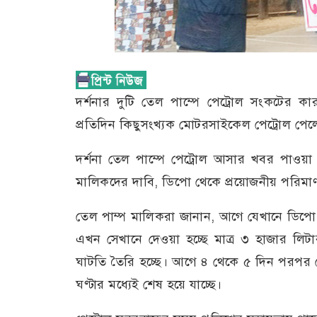
দর্শনার দুটি তেল পাম্পে পেট্রোল সংকটের 
প্রতিদিন কিছুসংখ্যক মোটরসাইকেল পেট্রোল পে
দর্শনা তেল পাম্পে পেট্রোল আসার খবর পাওয়া
মালিকদের দাবি, ডিপো থেকে প্রয়োজনীয় পরিমাণ 
তেল পাম্প মালিকরা জানান, আগে যেখানে ডিপো
এখন সেখানে দেওয়া হচ্ছে মাত্র ৩ হাজার লিটা
ঘাটতি তৈরি হচ্ছে। আগে ৪ থেকে ৫ দিন পরপর 
ঘণ্টার মধ্যেই শেষ হয়ে যাচ্ছে।