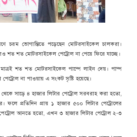
কারণে চরম ভোগান্তিতে পড়েছেন মোটরসাইকেল চালকরা।
লেও শত শত মোটরসাইকেল পেট্রোল না পেয়ে ফিরে যাচ্ছে।
 মাত্রই শত শত মোটরসাইকেল পাম্পে লাইন দেয়। পাম্প
পেট্রোল না পাওয়ায় এ সংকট সৃষ্টি হয়েছে।
 থেকে সাড়ে ৪ হাজার লিটার পেট্রোল সরবরাহ করা হতো,
র। ফলে প্রতিদিন প্রায় ১ হাজার ৫০০ লিটার পেট্রোলের
পেট্রোল আনতে হতো, এখন ৩ হাজার লিটার পেট্রোল ২-৩