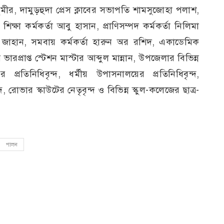
মীর, দামুড়হুদা প্রেস ক্লাবের সভাপতি শামসুজোহা পলাশ,
া কর্মকর্তা আবু হাসান, প্রাণিসম্পদ কর্মকর্তা নিলিমা
নে জাহান, সমবায় কর্মকর্তা হারুন অর রশিদ, একাডেমিক
রপ্রাপ্ত স্টেশন মাস্টার আব্দুল মান্নান, উপজেলার বিভিন্ন
ানের প্রতিনিধিবৃন্দ, ধর্মীয় উপাসনালয়ের প্রতিনিধিবৃন্দ,
 রোভার স্কাউটের নেতৃবৃন্দ ও বিভিন্ন স্কুল-কলেজের ছাত্র-
পালন