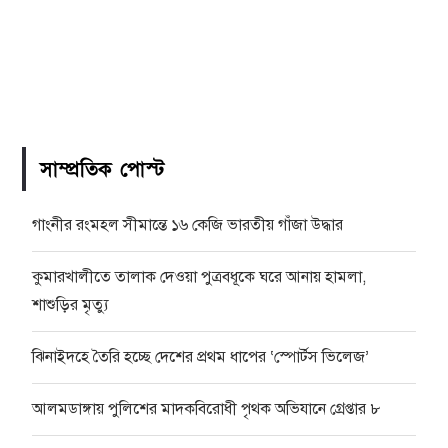
সাম্প্রতিক পোস্ট
গাংনীর রংমহল সীমান্তে ১৬ কেজি ভারতীয় গাঁজা উদ্ধার
কুমারখালীতে তালাক দেওয়া পুত্রবধূকে ঘরে আনায় হামলা,
শাশুড়ির মৃত্যু
ঝিনাইদহে তৈরি হচ্ছে দেশের প্রথম ধাপের ‘স্পোর্টস ভিলেজ’
আলমডাঙ্গায় পুলিশের মাদকবিরোধী পৃথক অভিযানে গ্রেপ্তার ৮