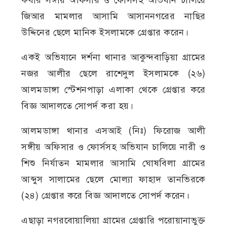
কবীর সঙ্গীয় অফিসার ও ফোর্সসহ অভিযান চালিয়ে
জিআর মামলার আসামি আসাননগরের নাছির
উদ্দিনের ছেলে মানিক ইসলামকে গ্রেপ্তার করেন।
একই অভিযানে দর্শনা থানার আকুন্দবাড়িয়া গ্রামের
নজর আলীর ছেলে রাশেদুল ইসলামকে (২৬)
আলমডাঙ্গা স্টেশনপাড়া এলাকা থেকে গ্রেপ্তার করে
বিজ্ঞ আদালতে সোপর্দ করা হয়।
আলমডাঙ্গা থানার এসআই (নিঃ) ফিরোজ আলী
সঙ্গীয় অফিসার ও ফোর্সসহ অভিযান চালিয়ে নারী ও
শিশু নির্যাতন মামলার আসামি ঘোষবিলা গ্রামের
আব্দুস সালামের ছেলে মোল্যা ফাহাদ তানভিরকে
(২৪) গ্রেপ্তার করে বিজ্ঞ আদালতে সোপর্দ করেন।
এছাড়া নগরবোয়ালিয়া গ্রামের গ্রেপ্তারি পরোয়ানাভুক্ত