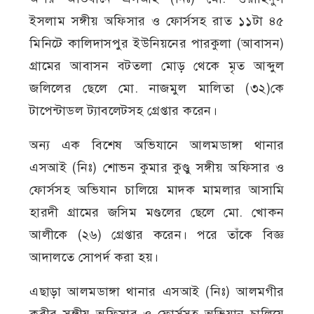
ইসলাম সঙ্গীয় অফিসার ও ফোর্সসহ রাত ১১টা ৪৫
মিনিটে কালিদাসপুর ইউনিয়নের পারকুলা (আবাসন)
গ্রামের আবাসন বটতলা মোড় থেকে মৃত আব্দুল
জলিলের ছেলে মো. নাজমুল মালিতা (৩২)কে
টাপেন্টাডল ট্যাবলেটসহ গ্রেপ্তার করেন।
অন্য এক বিশেষ অভিযানে আলমডাঙ্গা থানার
এসআই (নিঃ) শোভন কুমার কুণ্ডু সঙ্গীয় অফিসার ও
ফোর্সসহ অভিযান চালিয়ে মাদক মামলার আসামি
হারদী গ্রামের জসিম মণ্ডলের ছেলে মো. খোকন
আলীকে (২৬) গ্রেপ্তার করেন। পরে তাঁকে বিজ্ঞ
আদালতে সোপর্দ করা হয়।
এছাড়া আলমডাঙ্গা থানার এসআই (নিঃ) আলমগীর