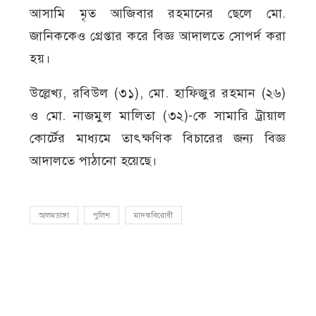
আসামি মৃত আজিবার রহমানের ছেলে মো.
জানিককেও গ্রেপ্তার করে বিজ্ঞ আদালতে সোপর্দ করা
হয়।
উল্লেখ্য, রবিউল (৩১), মো. হাফিজুর রহমান (২৬)
ও মো. নাজমুল মালিতা (৩২)-কে সামারি ট্রায়াল
কোর্টের মাধ্যমে তাৎক্ষণিক বিচারের জন্য বিজ্ঞ
আদালতে পাঠানো হয়েছে।
আলমডাঙ্গা
পুলিশ
মাদকবিরোধী