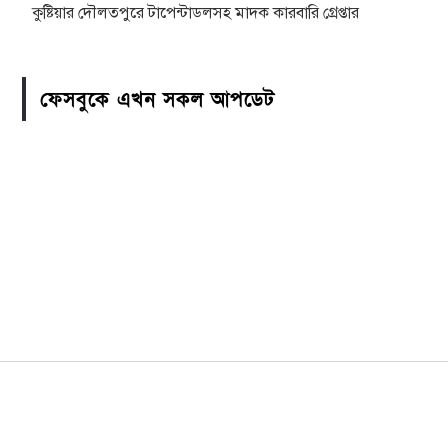
কুষ্টিয়ার দৌলতপুরে টাপেন্টাডলসহ মাদক কারবারি গ্রেপ্তার
ফেসবুকে এখন সকল আপডেট