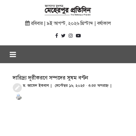
রবিবার | ৯ই আগস্ট, ২০২৬ খ্রিস্টাব্দ | বর্ষাকাল
দারিদ্র্য দূরীকরণে সম্পদের সুষম বণ্টন
ম. জাভেদ ইকবাল
সেপ্টেম্বর ১৬, ২০২৫ · ৩:৫৫ অপরাহ্ণ