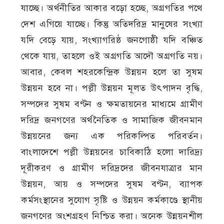
যাচ্ছে। অর্থনীতির আকার বড়ো হচ্ছে, অগ্রগতির পথে
দেশ এগিয়ে যাচ্ছে। কিন্তু অতিদরিদ্র মানুষের সংখ্যা
যদি বেড়ে যায়, সংখ্যাগরিষ্ঠ জনগোষ্ঠী যদি বঞ্চিত
থেকে যায়, তাহলে ওই অগ্রগতি আদৌ অগ্রগতি নয়।
আবার, কেবল শহরকেন্দ্রিক উন্নয়ন হলে তা সুষম
উন্নয়ন হবে না। পল্লী উন্নয়ন মূলত উৎপাদন বৃদ্ধি,
সম্পদের সুষম বণ্টন ও ক্ষমতায়নের মাধ্যমে গ্রামীণ
দরিদ্র জনগণের অর্থনৈতিক ও সামাজিক জীবনমান
উন্নয়নের জন্য এক পরিকল্পিত পরিবর্তন।
বাংলাদেশে পল্লী উন্নয়নের চাবিকাঠি হলো দারিদ্র্য
দূরীকরণ ও গ্রামীণ দরিদ্রদের জীবনযাত্রার মান
উন্নয়ন, আয় ও সম্পদের সুষম বণ্টন, ব্যাপক
কর্মসংস্থানের সুযোগ সৃষ্টি ও উন্নয়ন কর্মকাণ্ডে স্থানীয়
জনগণের অংশগ্রহণ নিশ্চিত করা। অনেক উন্নয়নশীল