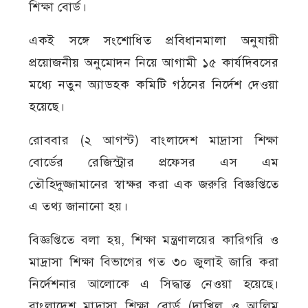
শিক্ষা বোর্ড।
একই সঙ্গে সংশোধিত প্রবিধানমালা অনুযায়ী
প্রয়োজনীয় অনুমোদন নিয়ে আগামী ১৫ কার্যদিবসের
মধ্যে নতুন অ্যাডহক কমিটি গঠনের নির্দেশ দেওয়া
হয়েছে।
রোববার (২ আগস্ট) বাংলাদেশ মাদ্রাসা শিক্ষা
বোর্ডের রেজিস্ট্রার প্রফেসর এস এম
তৌহিদুজ্জামানের স্বাক্ষর করা এক জরুরি বিজ্ঞপ্তিতে
এ তথ্য জানানো হয়।
বিজ্ঞপ্তিতে বলা হয়, শিক্ষা মন্ত্রণালয়ের কারিগরি ও
মাদ্রাসা শিক্ষা বিভাগের গত ৩০ জুলাই জারি করা
নির্দেশনার আলোকে এ সিদ্ধান্ত নেওয়া হয়েছে।
বাংলাদেশ মাদ্রাসা শিক্ষা বোর্ড (দাখিল ও আলিম