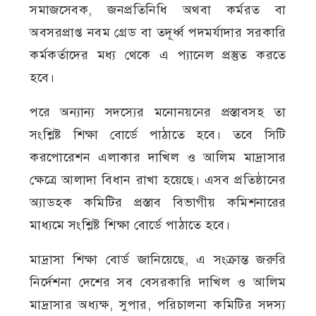
সমাজসেবক, জনপ্রতিনিধি অথবা কর্মরত বা
অবসরপ্রাপ্ত নবম গ্রেড বা তদূর্ধ্ব পদমর্যাদার সরকারি
কর্মকর্তাদের মধ্য থেকে এ প্যানেল প্রস্তুত করতে
হবে।
পরে অন্যান্য সদস্যের মনোনয়নের প্রস্তাবসহ তা
সংশ্লিষ্ট শিক্ষা বোর্ডে পাঠাতে হবে। তবে সিটি
করপোরেশন এলাকার দাখিল ও আলিম মাদ্রাসার
ক্ষেত্রে আলাদা বিধান রাখা হয়েছে। এসব প্রতিষ্ঠানের
অ্যাডহক কমিটির প্রস্তাব বিভাগীয় কমিশনারের
মাধ্যমে সংশ্লিষ্ট শিক্ষা বোর্ডে পাঠাতে হবে।
মাদ্রাসা শিক্ষা বোর্ড জানিয়েছে, এ সংক্রান্ত জরুরি
নির্দেশনা দেশের সব বেসরকারি দাখিল ও আলিম
মাদ্রাসার অধ্যক্ষ, সুপার, পরিচালনা কমিটির সদস্য