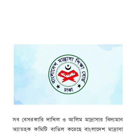
সব বেসরকারি দাখিল ও আলিম মাদ্রাসার বিদ্যমান
অ্যাডহক কমিটি বাতিল করেছে বাংলাদেশ মাদ্রাসা