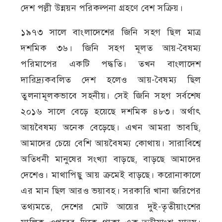
দেশ পল্লী উন্নয়ন পরিকল্পনা গ্রহণে বেশ সক্রিয়।
১৯৭৩ সালে বাংলাদেশের জিনি সহগ ছিল মাত্র
দশমিক ৩৬। জিনি সহগ মূলত আয়-বৈষম্য
পরিমাপের একটি পদ্ধতি। তখন বাংলাদেশ
দারিদ্র্যকবলিত দেশ হলেও আয়-বৈষম্য ছিল
তুলনামূলকভাবে সহনীয়। সেই জিনি সহগ সর্বশেষ
২০১৬ সালে বেড়ে হয়েছে দশমিক ৪৮৩। অর্থাৎ
আয়বৈষম্য অনেক বেড়েছে। এখন আমরা ভাবছি,
আমাদের চেয়ে বেশি আয়বৈষম্য কোথায়। সারাবিশ্বে
অতিধনী মানুষের সংখ্যা বাড়ছে, বাড়ছে আমাদের
দেশেও। মাথাপিছু আয় ক্রমেই বাড়ছে। করোনাকালে
এর মান ছিল আরও ভয়াবহ। সরকারি খানা জরিপের
তথ্যমতে, দেশের মোট আয়ের দুই-তৃতীয়াংশের