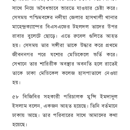
সাথে নিয়ে অবৈধভাবে ভারতে যাওয়ার চেষ্টা করে।
সেসময় পশ্চিমবঙ্গের নদীয়া জেলার হাসখালী থানার
মাহেন্দ্রক্যাম্পের বিএসএফের টহলদল তাদের উপর
রাবার বুলেটে ছোড়ে। এতে রুবেল গুলিতে আহত
হয়। সেসময় তার সঙ্গীরা তাকে উদ্ধার করে প্রথমে
জীবননগর পরে যশোর মেডিকেলে ভর্তি করে।
সেখানে তার শারিরীক অবস্থার অবনতি হলে রাতেই
তাকে ঢাকা মেডিকেল কলেজ হাসপাতালে নেওয়া
হয়।
৫৮ বিজিবির সহকারী পরিচালক মুন্সি ইমদাদুল
ইসলাম বলেন, একজন আহত হয়েছে। তিনি বর্তমানে
ঢাকায় আছে। তার পরিবারের সাথে আমাদের কথা
হয়েছে।