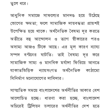
তুলে ধরে।
আধুনিক সমাজে সাফল্যের মানদণ্ড হয়ে উঠেছে
ভোগের ক্ষমতা; ফলে সামাজিক দায়বদ্ধতা প্রায়শই
উপেক্ষিত হয়ে থাকে। অর্থনৈতিক বৈষম্য দূর করতে
অতীতে বহু আন্দোলন ও ত্যাগ স্বীকারের পরও
অসাম্য আজও টিকে আছে। এর মূল কারণ ন্যায্য
সম্পদ বণ্টনের ঘাটতি। তাই বৈষম্য দূর করে
সামাজিক সাম্য ও মানবিক মর্যাদা ফিরিয়ে আনতে
যাকাতভিত্তিক ন্যায়সংগত অর্থনৈতিক কাঠামো
বিনির্মাণ মনোযোগের দাবিদার।
সাম্প্রতিক সময়ে বাংলাদেশের অর্থনীতির আকার বেশ
আলোচিত হচ্ছে। ধারণা করা হচ্ছে, বাংলাদেশ
অচিরেই ট্রিলিয়ন ডলারের অর্থনীতির দেশ হতে