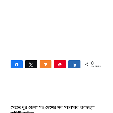
0
Share
Tweet
Share
Pin
Share
SHARES
মেহেরপুর জেলা সহ দেশের সব মাদ্রাসার অ্যাডহক